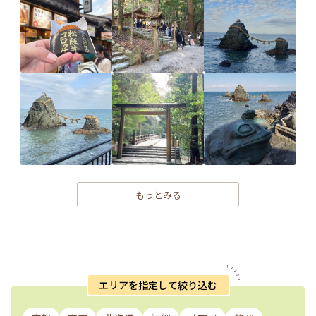
もっとみる
エリアを指定して絞り込む