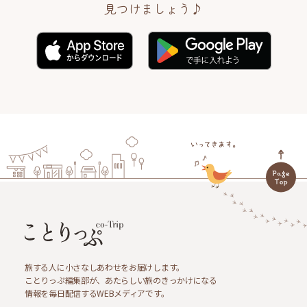
見つけましょう♪
旅する人に小さなしあわせをお届けします。
ことりっぷ編集部が、あたらしい旅のきっかけになる
情報を毎日配信するWEBメディアです。