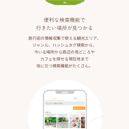
便利な検索機能で
行きたい場所が見つかる
旅行前の情報収集で使える観光エリア、
ジャンル、ハッシュタグ検索から、
今いる場所から周辺の見どころや
カフェを探せる現在地まで
役に立つ検索機能がたくさん。