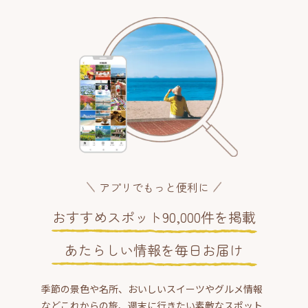
アプリでもっと便利に
おすすめスポット90,000件を掲載
あたらしい情報を毎日お届け
季節の景色や名所、おいしいスイーツやグルメ情報
などこれからの旅、週末に行きたい素敵なスポット