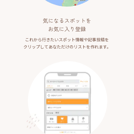
気になるスポットを
お気に入り登録
これから行きたいスポット情報や記事投稿を
クリップしてあなただけのリストを作れます。