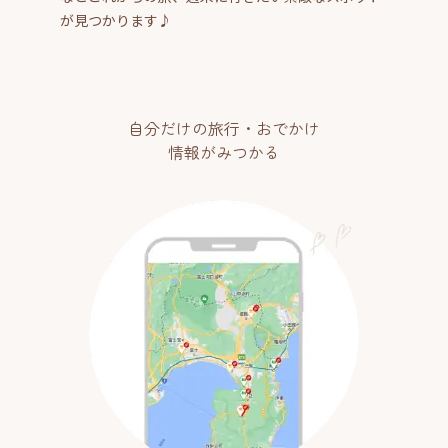
が見つかります♪
自分だけの旅行・おでかけ
情報がみつかる