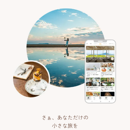
さぁ、あなただけの
小さな旅を