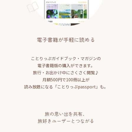
電子書籍が手軽に読める
ことりっぷガイドブック・マガジンの
電子書籍版の購入ができます。
旅行・お出かけ中にさくさく閲覧♪
月額500円で100冊以上が
読み放題になる「ことりっぷpassport」も。
旅の思い出を共有、
旅好きユーザーとつながる