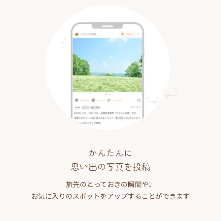
かんたんに
思い出の写真を投稿
旅先のとっておきの瞬間や、
お気に入りのスポットをアップすることができます