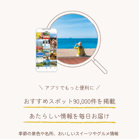
アプリでもっと便利に
おすすめスポット90,000件を掲載
あたらしい情報を毎日お届け
季節の景色や名所、おいしいスイーツやグルメ情報