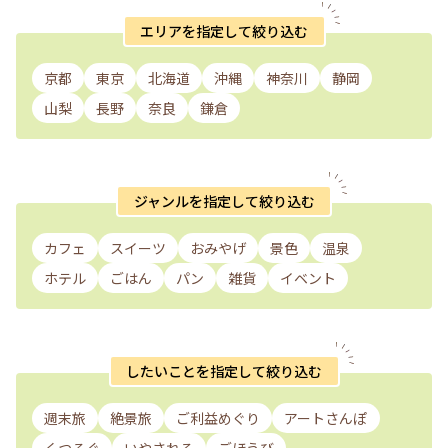
エリアを指定して絞り込む
京都
東京
北海道
沖縄
神奈川
静岡
山梨
長野
奈良
鎌倉
ジャンルを指定して絞り込む
カフェ
スイーツ
おみやげ
景色
温泉
ホテル
ごはん
パン
雑貨
イベント
したいことを指定して絞り込む
週末旅
絶景旅
ご利益めぐり
アートさんぽ