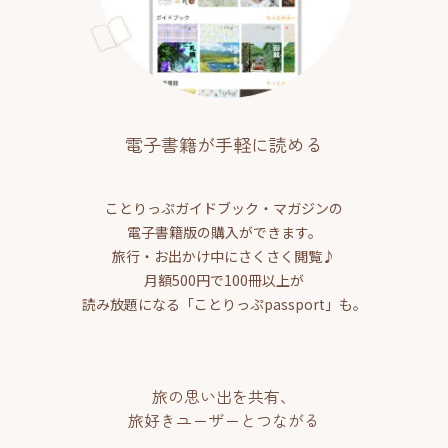
電子書籍が手軽に読める
ことりっぷガイドブック・マガジンの
電子書籍版の購入ができます。
旅行・お出かけ中にさくさく閲覧♪
月額500円で100冊以上が
読み放題になる「ことりっぷpassport」も。
旅の思い出を共有、
旅好きユーザーとつながる