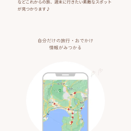
などこれからの旅、週末に行きたい素敵なスポット
が見つかります♪
自分だけの旅行・おでかけ
情報がみつかる