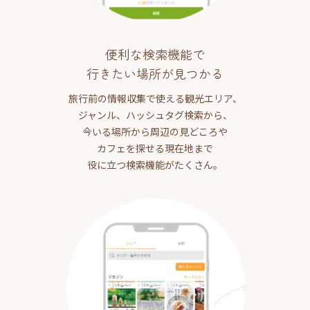
便利な検索機能で
行きたい場所が見つかる
旅行前の情報収集で使える観光エリア、
ジャンル、ハッシュタグ検索から、
今いる場所から周辺の見どころや
カフェを探せる現在地まで
役に立つ検索機能がたくさん。