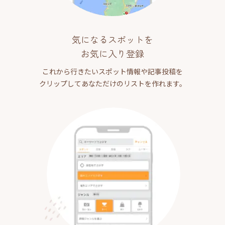
気になるスポットを
お気に入り登録
これから行きたいスポット情報や記事投稿を
クリップしてあなただけのリストを作れます。