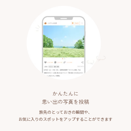
かんたんに
思い出の写真を投稿
旅先のとっておきの瞬間や、
お気に入りのスポットをアップすることができます