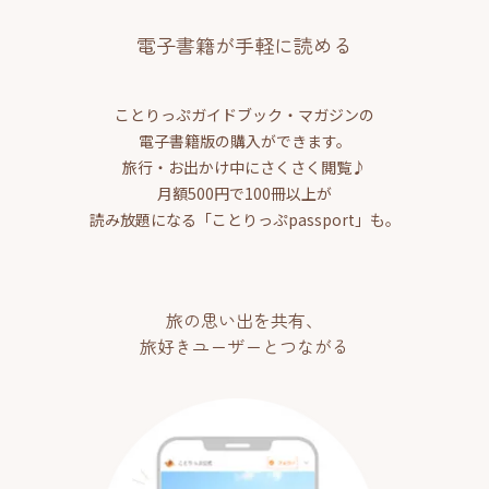
電子書籍が手軽に読める
ことりっぷガイドブック・マガジンの
電子書籍版の購入ができます。
旅行・お出かけ中にさくさく閲覧♪
月額500円で100冊以上が
読み放題になる「ことりっぷpassport」も。
旅の思い出を共有、
旅好きユーザーとつながる