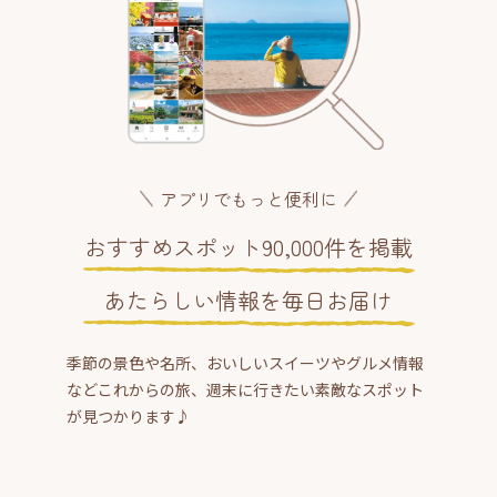
アプリでもっと便利に
おすすめスポット90,000件を掲載
あたらしい情報を毎日お届け
季節の景色や名所、おいしいスイーツやグルメ情報
などこれからの旅、週末に行きたい素敵なスポット
が見つかります♪