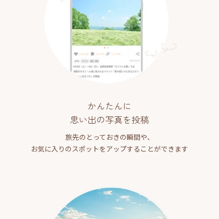
かんたんに
思い出の写真を投稿
旅先のとっておきの瞬間や、
お気に入りのスポットをアップすることができます