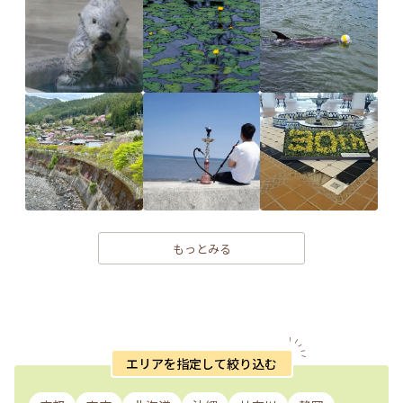
もっとみる
エリアを指定して絞り込む