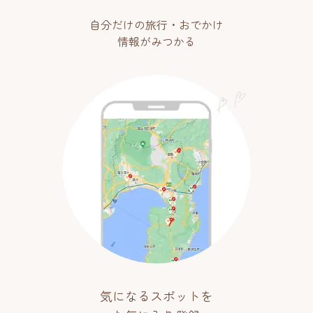
自分だけの旅行・おでかけ
情報がみつかる
気になるスポットを