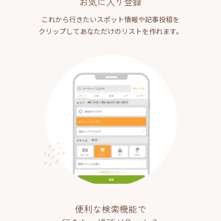
お気に入り登録
これから行きたいスポット情報や記事投稿を
クリップしてあなただけのリストを作れます。
便利な検索機能で