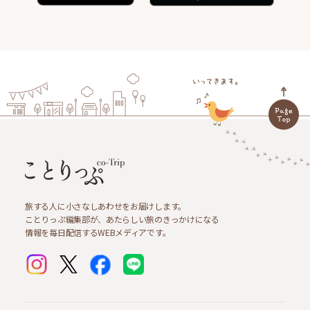
旅する人に小さなしあわせをお届けします。
ことりっぷ編集部が、あたらしい旅のきっかけになる
情報を毎日配信するWEBメディアです。