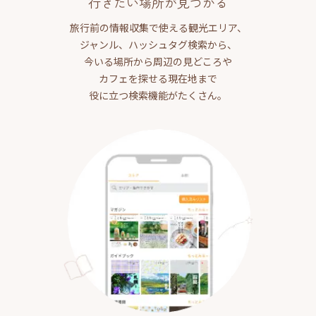
行きたい場所が見つかる
旅行前の情報収集で使える観光エリア、
ジャンル、ハッシュタグ検索から、
今いる場所から周辺の見どころや
カフェを探せる現在地まで
役に立つ検索機能がたくさん。