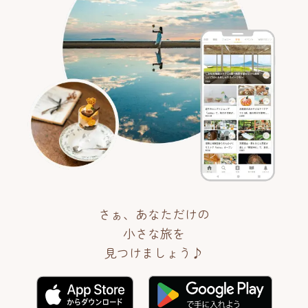
さぁ、あなただけの
小さな旅を
見つけましょう♪