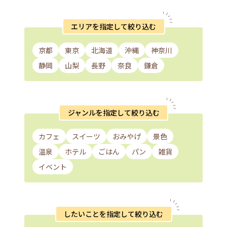
エリアを指定して絞り込む
京都
東京
北海道
沖縄
神奈川
静岡
山梨
長野
奈良
鎌倉
ジャンルを指定して絞り込む
カフェ
スイーツ
おみやげ
景色
温泉
ホテル
ごはん
パン
雑貨
イベント
したいことを指定して絞り込む