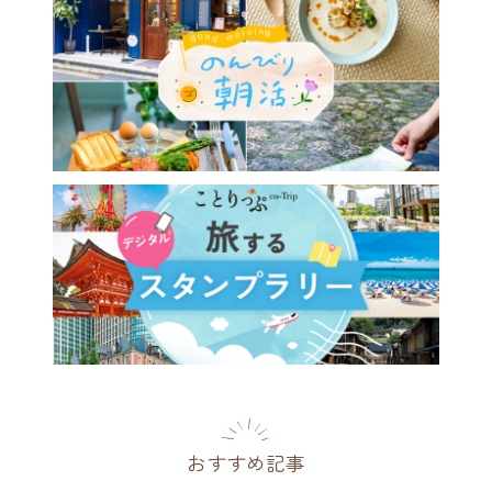
おすすめ記事