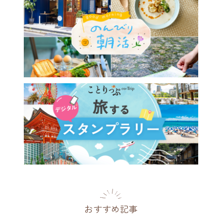
おすすめ記事