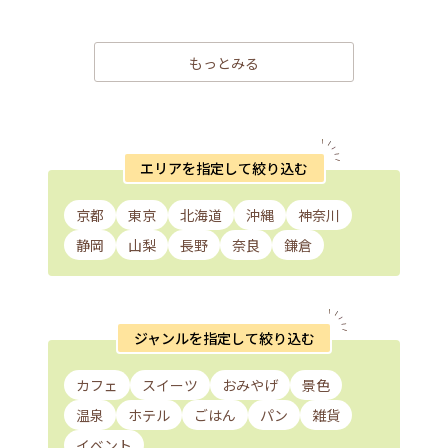
もっとみる
エリアを指定して絞り込む
京都
東京
北海道
沖縄
神奈川
静岡
山梨
長野
奈良
鎌倉
ジャンルを指定して絞り込む
カフェ
スイーツ
おみやげ
景色
温泉
ホテル
ごはん
パン
雑貨
イベント