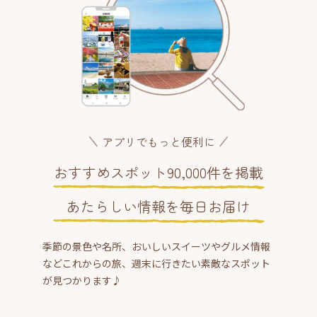
アプリでもっと便利に
おすすめスポット90,000件を掲載
あたらしい情報を毎日お届け
季節の景色や名所、おいしいスイーツやグルメ情報
などこれからの旅、週末に行きたい素敵なスポット
が見つかります♪