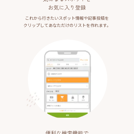
お気に入り登録
これから行きたいスポット情報や記事投稿を
クリップしてあなただけのリストを作れます。
便利な検索機能で