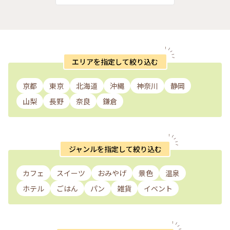
エリアを指定して絞り込む
京都
東京
北海道
沖縄
神奈川
静岡
山梨
長野
奈良
鎌倉
ジャンルを指定して絞り込む
カフェ
スイーツ
おみやげ
景色
温泉
ホテル
ごはん
パン
雑貨
イベント