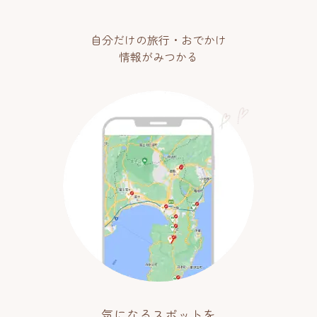
自分だけの旅行・おでかけ
情報がみつかる
気になるスポットを