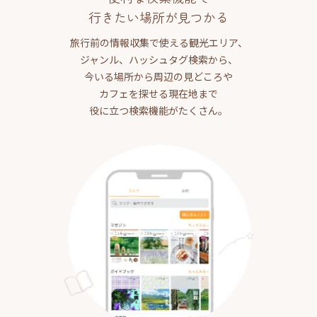
行きたい場所が見つかる
旅行前の情報収集で使える観光エリア、
ジャンル、ハッシュタグ検索から、
今いる場所から周辺の見どころや
カフェを探せる現在地まで
役に立つ検索機能がたくさん。