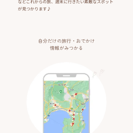
などこれからの旅、週末に行きたい素敵なスポット
が見つかります♪
自分だけの旅行・おでかけ
情報がみつかる