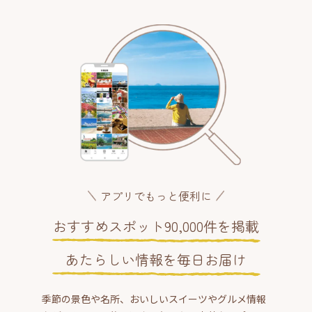
アプリでもっと便利に
おすすめスポット90,000件を掲載
あたらしい情報を毎日お届け
季節の景色や名所、おいしいスイーツやグルメ情報