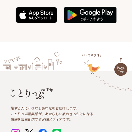
旅する人に小さなしあわせをお届けします。
ことりっぷ編集部が、あたらしい旅のきっかけになる
情報を毎日配信するWEBメディアです。