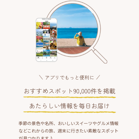
アプリでもっと便利に
おすすめスポット90,000件を掲載
あたらしい情報を毎日お届け
季節の景色や名所、おいしいスイーツやグルメ情報
などこれからの旅、週末に行きたい素敵なスポット
が見つかります♪