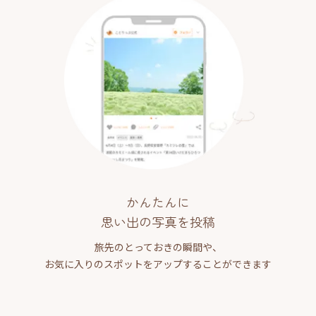
かんたんに
思い出の写真を投稿
旅先のとっておきの瞬間や、
お気に入りのスポットをアップすることができます