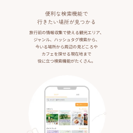
便利な検索機能で
行きたい場所が見つかる
旅行前の情報収集で使える観光エリア、
ジャンル、ハッシュタグ検索から、
今いる場所から周辺の見どころや
カフェを探せる現在地まで
役に立つ検索機能がたくさん。