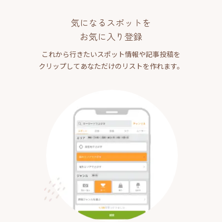
気になるスポットを
お気に入り登録
これから行きたいスポット情報や記事投稿を
クリップしてあなただけのリストを作れます。