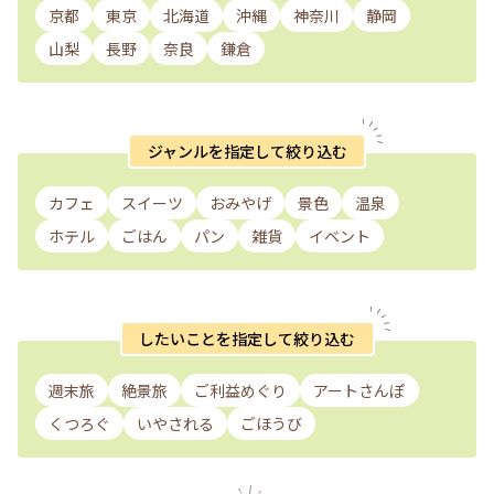
京都
東京
北海道
沖縄
神奈川
静岡
山梨
長野
奈良
鎌倉
ジャンルを指定して絞り込む
カフェ
スイーツ
おみやげ
景色
温泉
ホテル
ごはん
パン
雑貨
イベント
したいことを指定して絞り込む
週末旅
絶景旅
ご利益めぐり
アートさんぽ
くつろぐ
いやされる
ごほうび