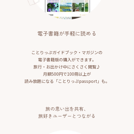
電子書籍が手軽に読める
ことりっぷガイドブック・マガジンの
電子書籍版の購入ができます。
旅行・お出かけ中にさくさく閲覧♪
月額500円で100冊以上が
読み放題になる「ことりっぷpassport」も。
旅の思い出を共有、
旅好きユーザーとつながる