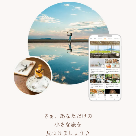
さぁ、あなただけの
小さな旅を
見つけましょう♪