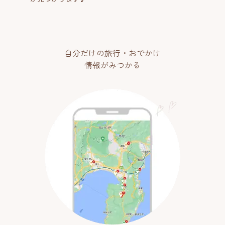
自分だけの旅行・おでかけ
情報がみつかる