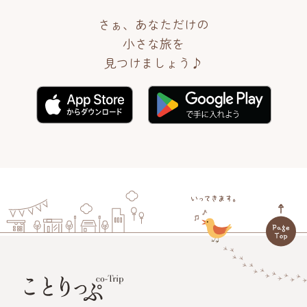
さぁ、あなただけの
小さな旅を
見つけましょう♪