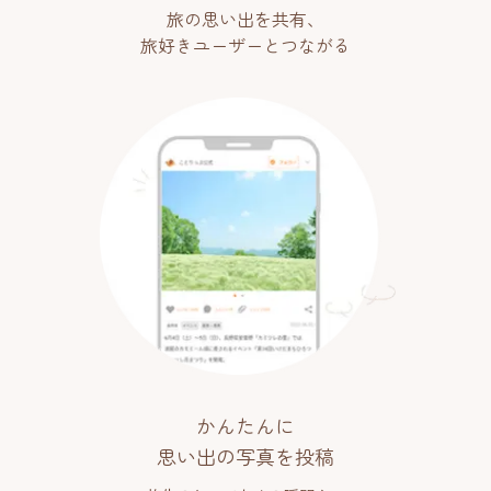
旅の思い出を共有、
旅好きユーザーとつながる
かんたんに
思い出の写真を投稿