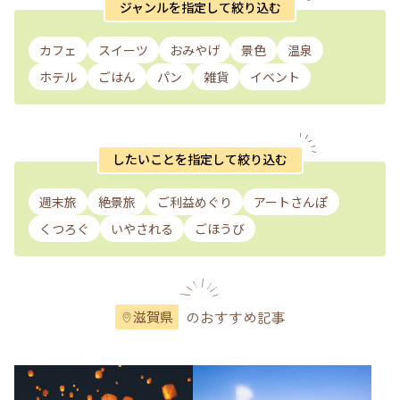
ジャンルを指定して絞り込む
カフェ
スイーツ
おみやげ
景色
温泉
ホテル
ごはん
パン
雑貨
イベント
したいことを指定して絞り込む
週末旅
絶景旅
ご利益めぐり
アートさんぽ
くつろぐ
いやされる
ごほうび
のおすすめ記事
滋賀県