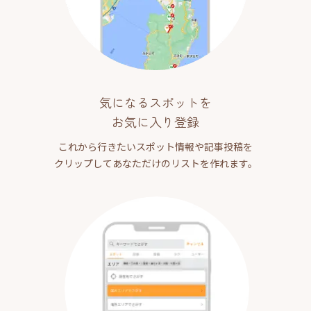
気になるスポットを
お気に入り登録
これから行きたいスポット情報や記事投稿を
クリップしてあなただけのリストを作れます。