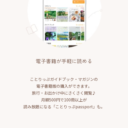
電子書籍が手軽に読める
ことりっぷガイドブック・マガジンの
電子書籍版の購入ができます。
旅行・お出かけ中にさくさく閲覧♪
月額500円で100冊以上が
読み放題になる「ことりっぷpassport」も。