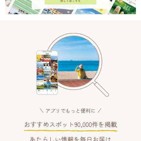
アプリでもっと便利に
おすすめスポット90,000件を掲載
あたらしい情報を毎日お届け