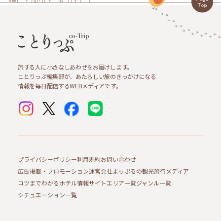
旅する人に小さなしあわせをお届けします。
ことりっぷ編集部が、あたらしい旅のきっかけになる
情報を毎日配信するWEBメディアです。
プライバシーポリシー
利用規約
お問い合わせ
広告掲載・プロモーション
運営会社
まっぷるの観光旅行メディア
コツまでわかるホテル情報サイト
エリア一覧
ジャンル一覧
シチュエーション一覧