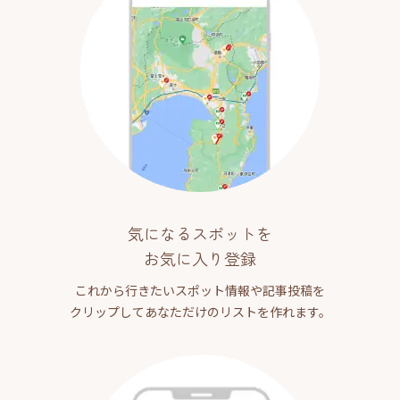
気になるスポットを
お気に入り登録
これから行きたいスポット情報や記事投稿を
クリップしてあなただけのリストを作れます。