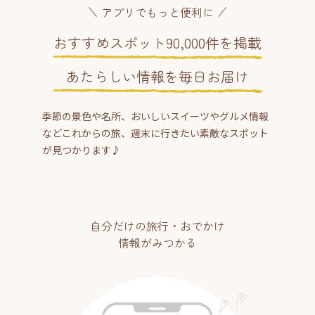
アプリでもっと便利に
おすすめスポット90,000件を掲載
あたらしい情報を毎日お届け
季節の景色や名所、おいしいスイーツやグルメ情報
などこれからの旅、週末に行きたい素敵なスポット
が見つかります♪
自分だけの旅行・おでかけ
情報がみつかる