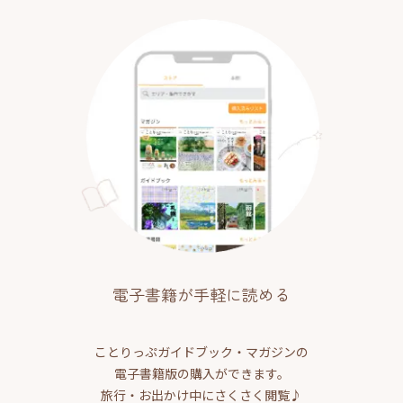
電子書籍が手軽に読める
ことりっぷガイドブック・マガジンの
電子書籍版の購入ができます。
旅行・お出かけ中にさくさく閲覧♪