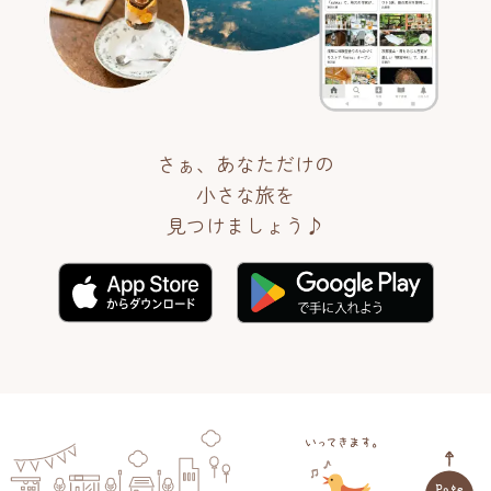
さぁ、あなただけの
小さな旅を
見つけましょう♪