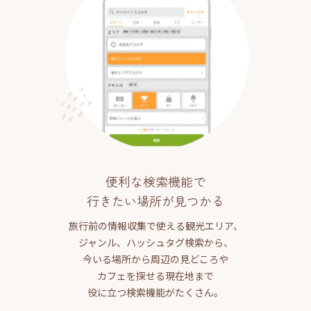
便利な検索機能で
行きたい場所が見つかる
旅行前の情報収集で使える観光エリア、
ジャンル、ハッシュタグ検索から、
今いる場所から周辺の見どころや
カフェを探せる現在地まで
役に立つ検索機能がたくさん。