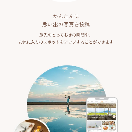
かんたんに
思い出の写真を投稿
旅先のとっておきの瞬間や、
お気に入りのスポットをアップすることができます