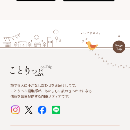
旅する人に小さなしあわせをお届けします。
ことりっぷ編集部が、あたらしい旅のきっかけになる
情報を毎日配信するWEBメディアです。