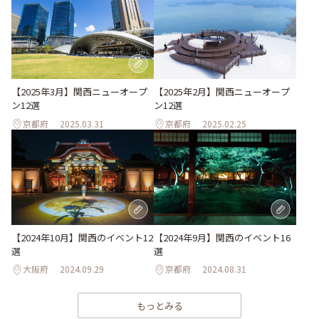
【2025年3月】関西ニューオープ
【2025年2月】関西ニューオープ
ン12選
ン12選
京都府
2025.03.31
京都府
2025.02.25
【2024年10月】関西のイベント12
【2024年9月】関西のイベント16
選
選
大阪府
2024.09.29
京都府
2024.08.31
もっとみる