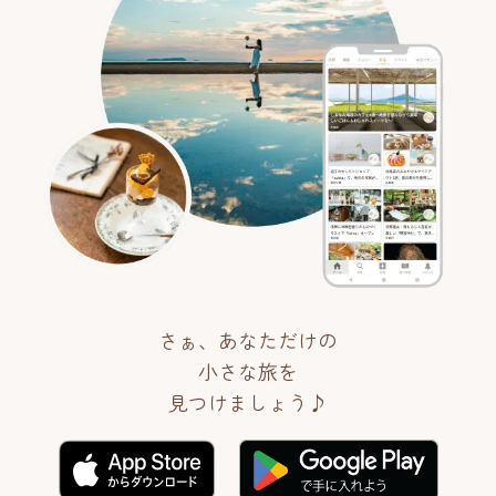
さぁ、あなただけの
小さな旅を
見つけましょう♪