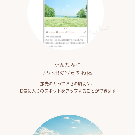
かんたんに
思い出の写真を投稿
旅先のとっておきの瞬間や、
お気に入りのスポットをアップすることができます