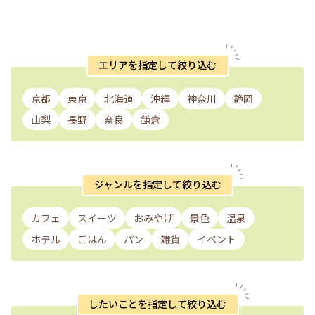
エリアを指定して絞り込む
京都
東京
北海道
沖縄
神奈川
静岡
山梨
長野
奈良
鎌倉
ジャンルを指定して絞り込む
カフェ
スイーツ
おみやげ
景色
温泉
ホテル
ごはん
パン
雑貨
イベント
したいことを指定して絞り込む