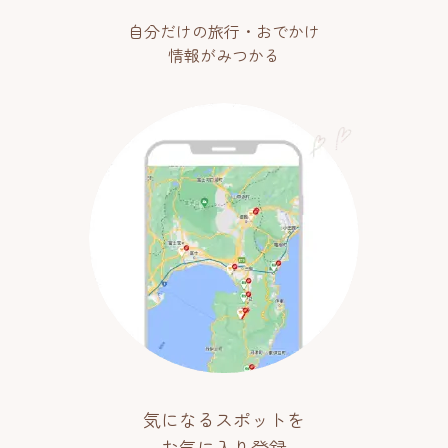
自分だけの旅行・おでかけ
情報がみつかる
気になるスポットを
お気に入り登録