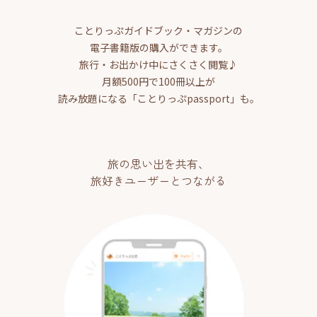
ことりっぷガイドブック・マガジンの
電子書籍版の購入ができます。
旅行・お出かけ中にさくさく閲覧♪
月額500円で100冊以上が
読み放題になる「ことりっぷpassport」も。
旅の思い出を共有、
旅好きユーザーとつながる