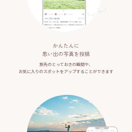
かんたんに
思い出の写真を投稿
旅先のとっておきの瞬間や、
お気に入りのスポットをアップすることができます