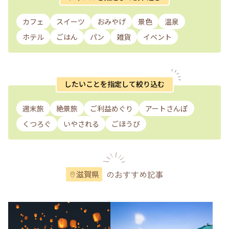
カフェ
スイーツ
おみやげ
景色
温泉
ホテル
ごはん
パン
雑貨
イベント
したいことを指定して絞り込む
週末旅
絶景旅
ご利益めぐり
アートさんぽ
くつろぐ
いやされる
ごほうび
のおすすめ記事
滋賀県