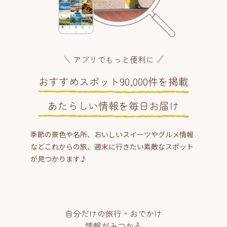
アプリでもっと便利に
おすすめスポット90,000件を掲載
あたらしい情報を毎日お届け
季節の景色や名所、おいしいスイーツやグルメ情報
などこれからの旅、週末に行きたい素敵なスポット
が見つかります♪
自分だけの旅行・おでかけ
情報がみつかる