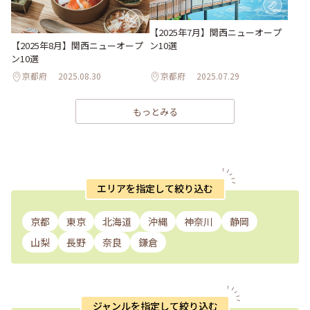
【2025年7月】関西ニューオープ
【2025年8月】関西ニューオープ
ン10選
ン10選
京都府
2025.08.30
京都府
2025.07.29
もっとみる
エリアを指定して絞り込む
京都
東京
北海道
沖縄
神奈川
静岡
山梨
長野
奈良
鎌倉
ジャンルを指定して絞り込む