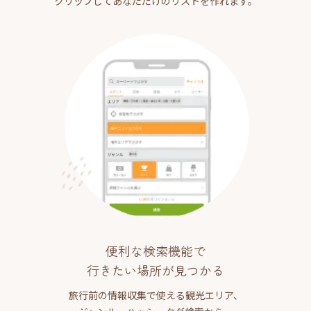
クリップしてあなただけのリストを作れます。
便利な検索機能で
行きたい場所が見つかる
旅行前の情報収集で使える観光エリア、