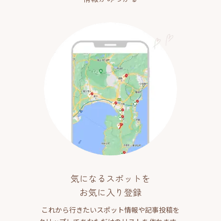
気になるスポットを
お気に入り登録
これから行きたいスポット情報や記事投稿を