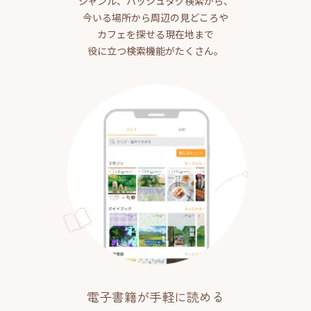
ジャンル、ハッシュタグ検索から、
今いる場所から周辺の見どころや
カフェを探せる現在地まで
役に立つ検索機能がたくさん。
電子書籍が手軽に読める