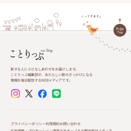
旅する人に小さなしあわせをお届けします。
ことりっぷ編集部が、あたらしい旅のきっかけになる
情報を毎日配信するWEBメディアです。
プライバシーポリシー
利用規約
お問い合わせ
広告掲載・プロモーション
運営会社
まっぷるの観光旅行メディア