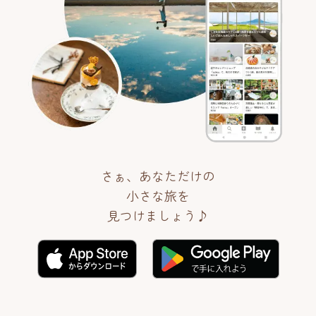
さぁ、あなただけの
小さな旅を
見つけましょう♪