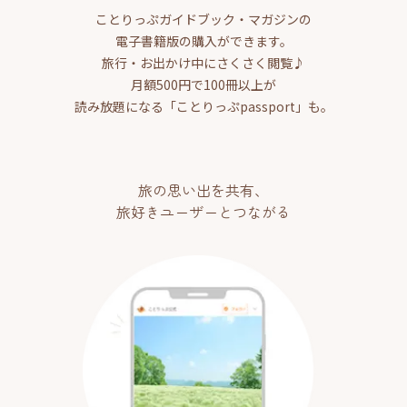
ことりっぷガイドブック・マガジンの
電子書籍版の購入ができます。
旅行・お出かけ中にさくさく閲覧♪
月額500円で100冊以上が
読み放題になる「ことりっぷpassport」も。
旅の思い出を共有、
旅好きユーザーとつながる