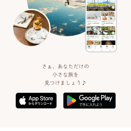
さぁ、あなただけの
小さな旅を
見つけましょう♪