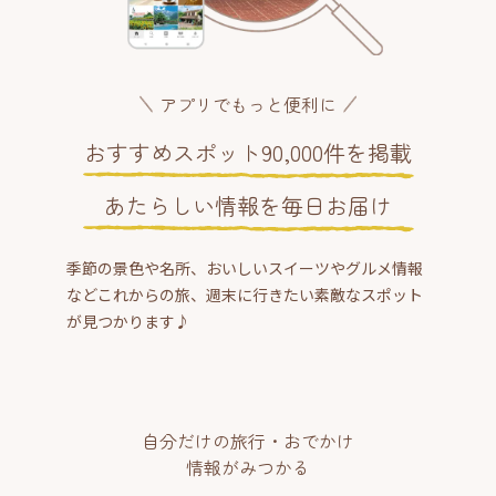
アプリでもっと便利に
おすすめスポット90,000件を掲載
あたらしい情報を毎日お届け
季節の景色や名所、おいしいスイーツやグルメ情報
などこれからの旅、週末に行きたい素敵なスポット
が見つかります♪
自分だけの旅行・おでかけ
情報がみつかる