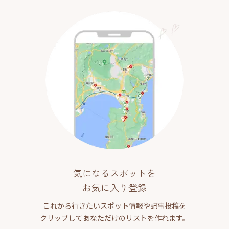
気になるスポットを
お気に入り登録
これから行きたいスポット情報や記事投稿を
クリップしてあなただけのリストを作れます。