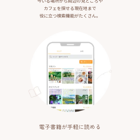
今いる場所から周辺の見どころや
カフェを探せる現在地まで
役に立つ検索機能がたくさん。
電子書籍が手軽に読める