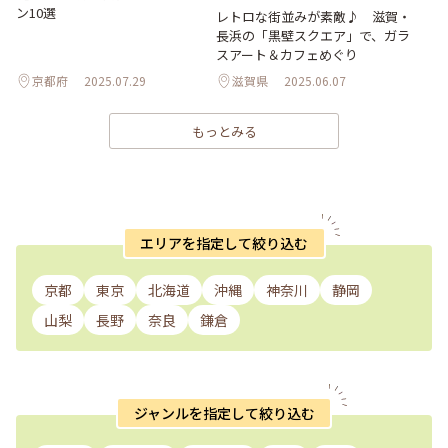
ン10選
レトロな街並みが素敵♪ 滋賀・
長浜の「黒壁スクエア」で、ガラ
スアート＆カフェめぐり
京都府
2025.07.29
滋賀県
2025.06.07
もっとみる
エリアを指定して絞り込む
京都
東京
北海道
沖縄
神奈川
静岡
山梨
長野
奈良
鎌倉
ジャンルを指定して絞り込む