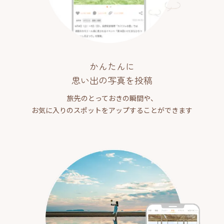
かんたんに
思い出の写真を投稿
旅先のとっておきの瞬間や、
お気に入りのスポットをアップすることができます