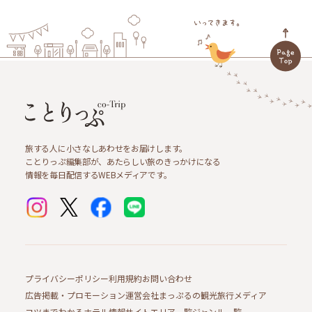
旅する人に小さなしあわせをお届けします。
ことりっぷ編集部が、あたらしい旅のきっかけになる
情報を毎日配信するWEBメディアです。
プライバシーポリシー
利用規約
お問い合わせ
広告掲載・プロモーション
運営会社
まっぷるの観光旅行メディア
コツまでわかるホテル情報サイト
エリア一覧
ジャンル一覧