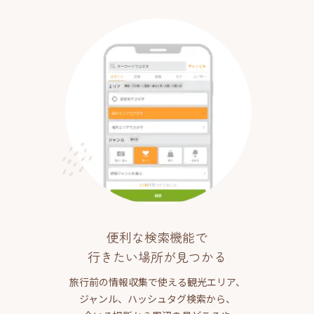
便利な検索機能で
行きたい場所が見つかる
旅行前の情報収集で使える観光エリア、
ジャンル、ハッシュタグ検索から、