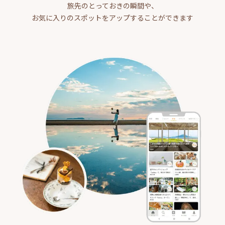
旅先のとっておきの瞬間や、
お気に入りのスポットをアップすることができます