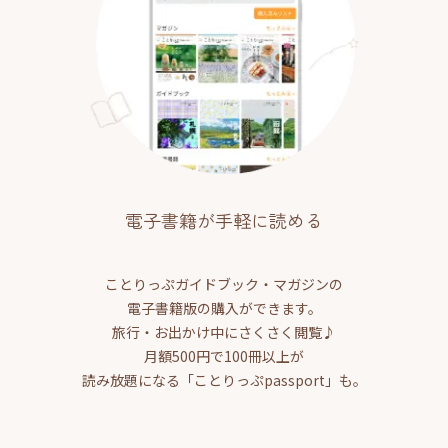
電子書籍が手軽に読める
ことりっぷガイドブック・マガジンの
電子書籍版の購入ができます。
旅行・お出かけ中にさくさく閲覧♪
月額500円で100冊以上が
読み放題になる「ことりっぷpassport」も。