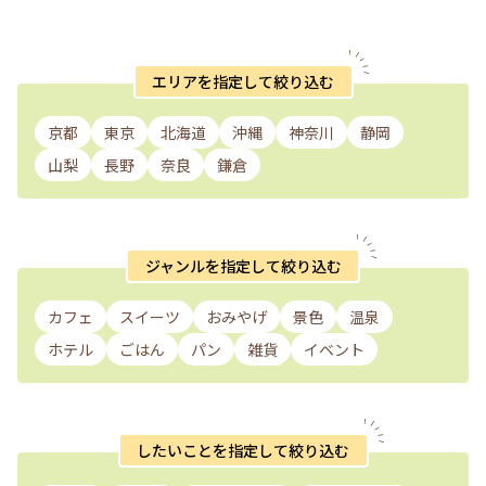
エリアを指定して絞り込む
京都
東京
北海道
沖縄
神奈川
静岡
山梨
長野
奈良
鎌倉
ジャンルを指定して絞り込む
カフェ
スイーツ
おみやげ
景色
温泉
ホテル
ごはん
パン
雑貨
イベント
したいことを指定して絞り込む