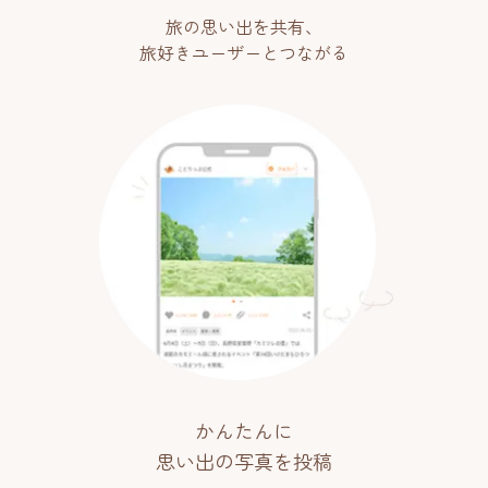
旅の思い出を共有、
旅好きユーザーとつながる
かんたんに
思い出の写真を投稿