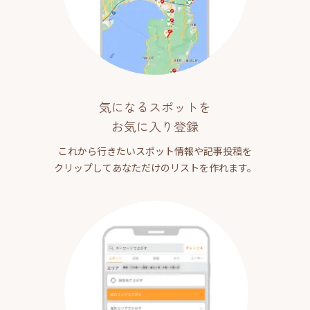
気になるスポットを
お気に入り登録
これから行きたいスポット情報や記事投稿を
クリップしてあなただけのリストを作れます。