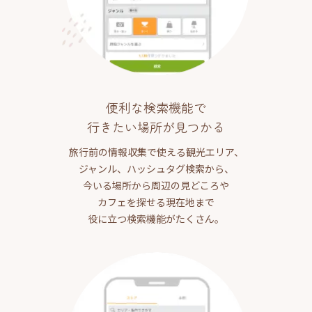
便利な検索機能で
行きたい場所が見つかる
旅行前の情報収集で使える観光エリア、
ジャンル、ハッシュタグ検索から、
今いる場所から周辺の見どころや
カフェを探せる現在地まで
役に立つ検索機能がたくさん。