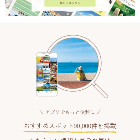
アプリでもっと便利に
おすすめスポット90,000件を掲載