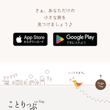
さぁ、あなただけの
小さな旅を
見つけましょう♪