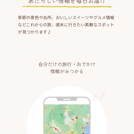
あたらしい情報を毎日お届け
季節の景色や名所、おいしいスイーツやグルメ情報
などこれからの旅、週末に行きたい素敵なスポット
が見つかります♪
自分だけの旅行・おでかけ
情報がみつかる