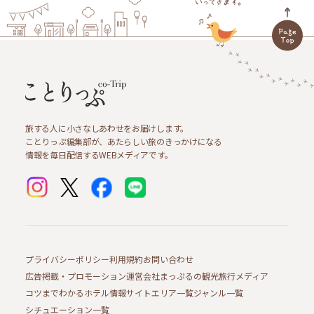
旅する人に小さなしあわせをお届けします。
ことりっぷ編集部が、あたらしい旅のきっかけになる
情報を毎日配信するWEBメディアです。
プライバシーポリシー
利用規約
お問い合わせ
広告掲載・プロモーション
運営会社
まっぷるの観光旅行メディア
コツまでわかるホテル情報サイト
エリア一覧
ジャンル一覧
シチュエーション一覧