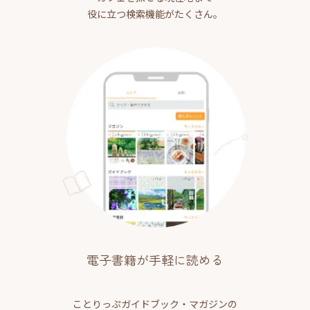
役に立つ検索機能がたくさん。
電子書籍が手軽に読める
ことりっぷガイドブック・マガジンの