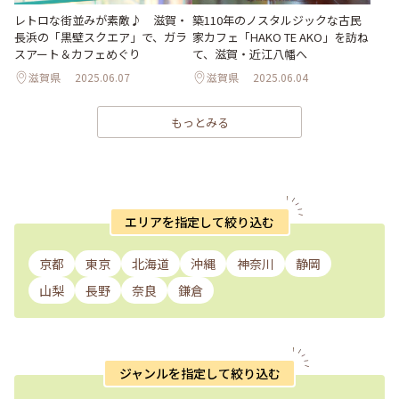
レトロな街並みが素敵♪ 滋賀・
築110年のノスタルジックな古民
長浜の「黒壁スクエア」で、ガラ
家カフェ「HAKO TE AKO」を訪ね
スアート＆カフェめぐり
て、滋賀・近江八幡へ
滋賀県
2025.06.07
滋賀県
2025.06.04
もっとみる
エリアを指定して絞り込む
京都
東京
北海道
沖縄
神奈川
静岡
山梨
長野
奈良
鎌倉
ジャンルを指定して絞り込む