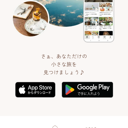
さぁ、あなただけの
小さな旅を
見つけましょう♪