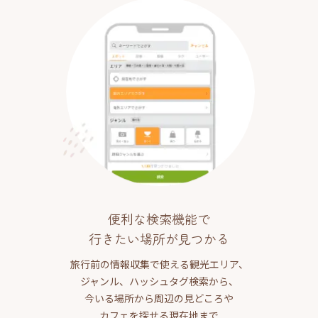
便利な検索機能で
行きたい場所が見つかる
旅行前の情報収集で使える観光エリア、
ジャンル、ハッシュタグ検索から、
今いる場所から周辺の見どころや
カフェを探せる現在地まで