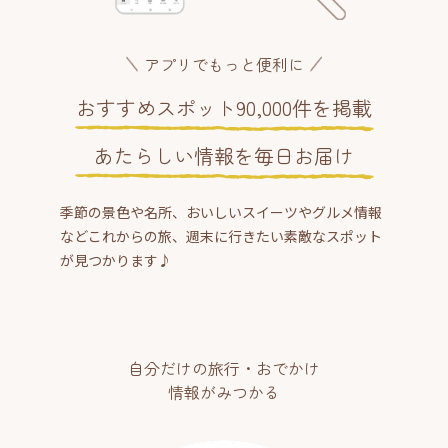
アプリでもっと便利に
おすすめスポット90,000件を掲載
あたらしい情報を毎日お届け
季節の景色や名所、おいしいスイーツやグルメ情報
などこれからの旅、週末に行きたい素敵なスポット
が見つかります♪
自分だけの旅行・おでかけ
情報がみつかる