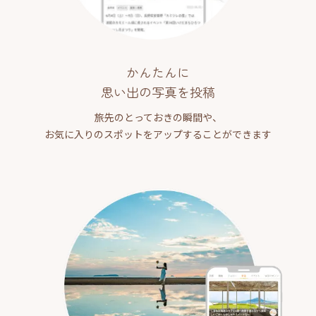
かんたんに
思い出の写真を投稿
旅先のとっておきの瞬間や、
お気に入りのスポットをアップすることができます