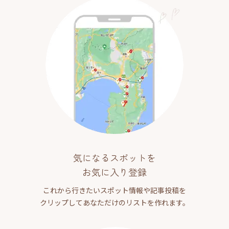
気になるスポットを
お気に入り登録
これから行きたいスポット情報や記事投稿を
クリップしてあなただけのリストを作れます。