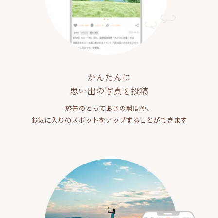
かんたんに
思い出の写真を投稿
旅先のとっておきの瞬間や、
お気に入りのスポットをアップすることができます