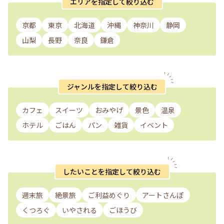
エリアを指定して絞り込む
京都
東京
北海道
沖縄
神奈川
静岡
山梨
長野
奈良
鎌倉
ジャンルを指定して絞り込む
カフェ
スイーツ
おみやげ
景色
温泉
ホテル
ごはん
パン
雑貨
イベント
したいことを指定して絞り込む
週末旅
絶景旅
ご利益めぐり
アートさんぽ
くつろぐ
いやされる
ごほうび