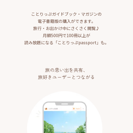
ことりっぷガイドブック・マガジンの
電子書籍版の購入ができます。
旅行・お出かけ中にさくさく閲覧♪
月額500円で100冊以上が
読み放題になる「ことりっぷpassport」も。
旅の思い出を共有、
旅好きユーザーとつながる