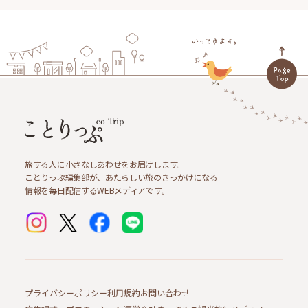
旅する人に小さなしあわせをお届けします。
ことりっぷ編集部が、あたらしい旅のきっかけになる
情報を毎日配信するWEBメディアです。
プライバシーポリシー
利用規約
お問い合わせ