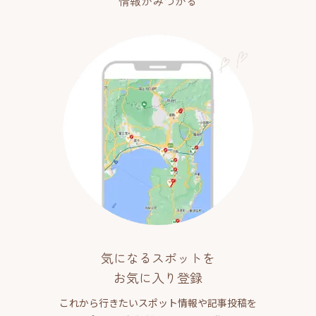
情報がみつかる
気になるスポットを
お気に入り登録
これから行きたいスポット情報や記事投稿を