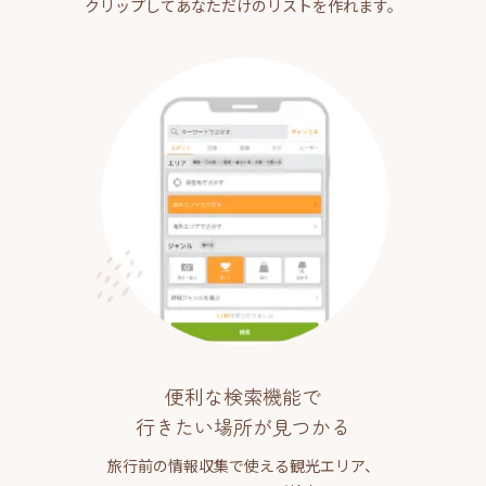
クリップしてあなただけのリストを作れます。
便利な検索機能で
行きたい場所が見つかる
旅行前の情報収集で使える観光エリア、