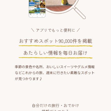
アプリでもっと便利に
おすすめスポット90,000件を掲載
あたらしい情報を毎日お届け
季節の景色や名所、おいしいスイーツやグルメ情報
などこれからの旅、週末に行きたい素敵なスポット
が見つかります♪
自分だけの旅行・おでかけ