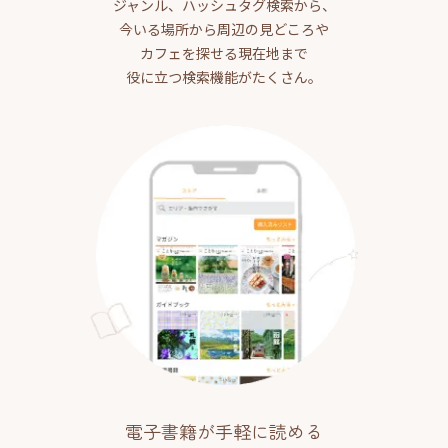
ジャンル、ハッシュタグ検索から、
今いる場所から周辺の見どころや
カフェを探せる現在地まで
役に立つ検索機能がたくさん。
電子書籍が手軽に読める