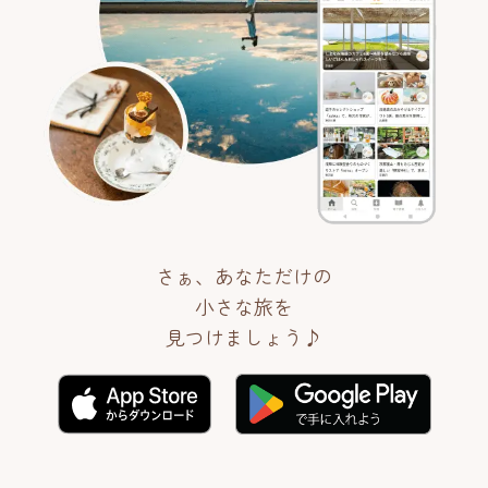
さぁ、あなただけの
小さな旅を
見つけましょう♪