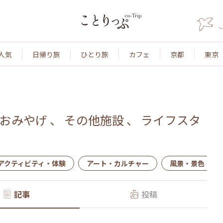
人気
日帰り旅
ひとり旅
カフェ
京都
東京
おみやげ
、
その他施設
、
ライフスタ
アクティビティ・体験
アート・カルチャー
風景・景色
記事
投稿