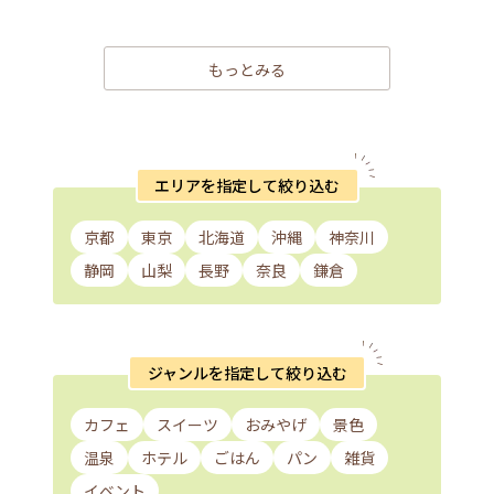
もっとみる
エリアを指定して絞り込む
京都
東京
北海道
沖縄
神奈川
静岡
山梨
長野
奈良
鎌倉
ジャンルを指定して絞り込む
カフェ
スイーツ
おみやげ
景色
温泉
ホテル
ごはん
パン
雑貨
イベント