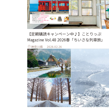
【定期購読キャンペーン中♪】ことりっぷ
Magazine Vol.48 2026春「ちいさな列車旅」
神奈川県
2026.02.26