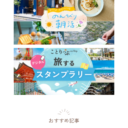
おすすめ記事