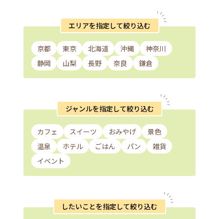
エリアを指定して絞り込む
京都
東京
北海道
沖縄
神奈川
静岡
山梨
長野
奈良
鎌倉
ジャンルを指定して絞り込む
カフェ
スイーツ
おみやげ
景色
温泉
ホテル
ごはん
パン
雑貨
イベント
したいことを指定して絞り込む