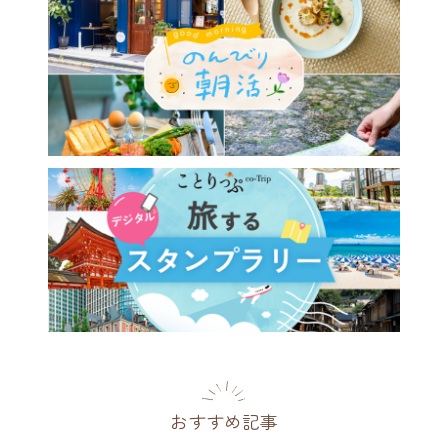
おすすめ記事