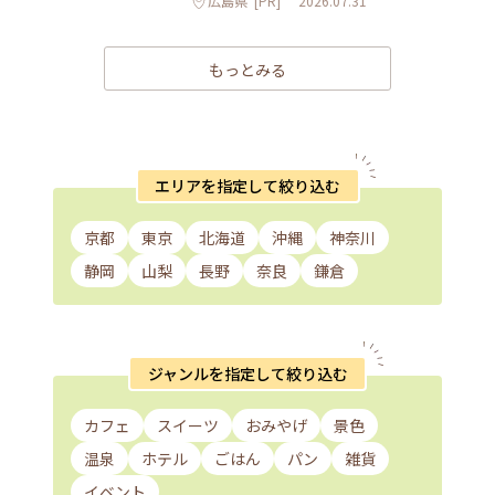
広島県
[PR]
2026.07.31
もっとみる
エリアを指定して絞り込む
京都
東京
北海道
沖縄
神奈川
静岡
山梨
長野
奈良
鎌倉
ジャンルを指定して絞り込む
カフェ
スイーツ
おみやげ
景色
温泉
ホテル
ごはん
パン
雑貨
イベント