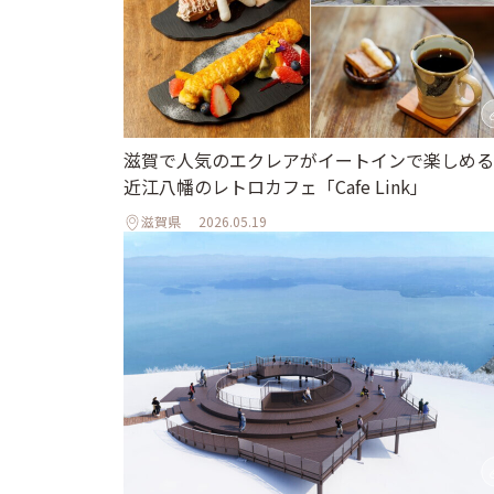
滋賀で人気のエクレアがイートインで楽しめる
近江八幡のレトロカフェ「Cafe Link」
滋賀県
2026.05.19