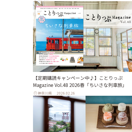
【定期購読キャンペーン中♪】ことりっぷ
Magazine Vol.48 2026春「ちいさな列車旅」
神奈川県
2026.02.26