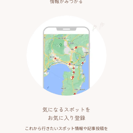
情報がみつかる
気になるスポットを
お気に入り登録
これから行きたいスポット情報や記事投稿を