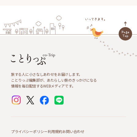
旅する人に小さなしあわせをお届けします。
ことりっぷ編集部が、あたらしい旅のきっかけになる
情報を毎日配信するWEBメディアです。
プライバシーポリシー
利用規約
お問い合わせ