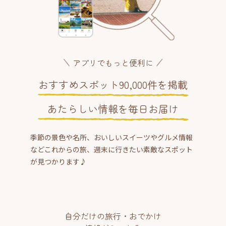
アプリでもっと便利に
おすすめスポット90,000件を掲載
あたらしい情報を毎日お届け
季節の景色や名所、おいしいスイーツやグルメ情報
などこれからの旅、週末に行きたい素敵なスポット
が見つかります♪
自分だけの旅行・おでかけ