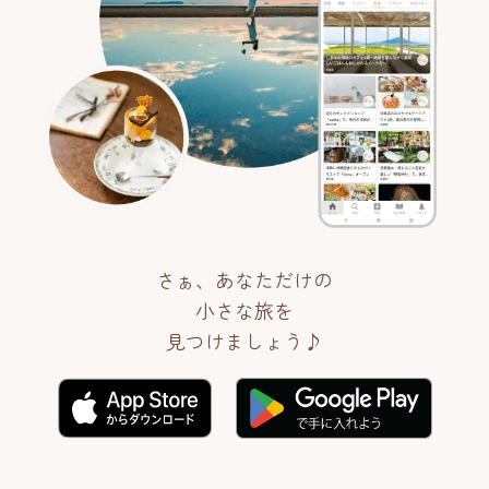
さぁ、あなただけの
小さな旅を
見つけましょう♪