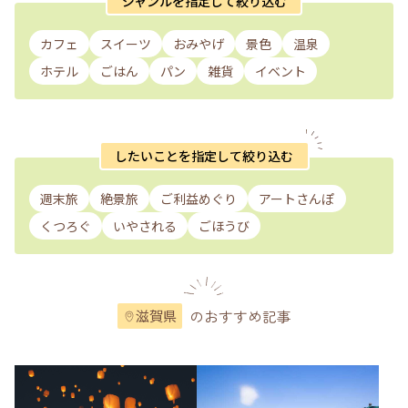
ジャンルを指定して絞り込む
カフェ
スイーツ
おみやげ
景色
温泉
ホテル
ごはん
パン
雑貨
イベント
したいことを指定して絞り込む
週末旅
絶景旅
ご利益めぐり
アートさんぽ
くつろぐ
いやされる
ごほうび
のおすすめ記事
滋賀県