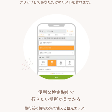
クリップしてあなただけのリストを作れます。
便利な検索機能で
行きたい場所が見つかる
旅行前の情報収集で使える観光エリア、