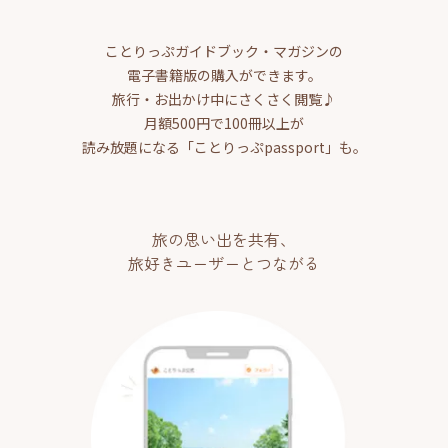
ことりっぷガイドブック・マガジンの
電子書籍版の購入ができます。
旅行・お出かけ中にさくさく閲覧♪
月額500円で100冊以上が
読み放題になる「ことりっぷpassport」も。
旅の思い出を共有、
旅好きユーザーとつながる