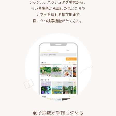
ジャンル、ハッシュタグ検索から、
今いる場所から周辺の見どころや
カフェを探せる現在地まで
役に立つ検索機能がたくさん。
電子書籍が手軽に読める