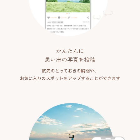
かんたんに
思い出の写真を投稿
旅先のとっておきの瞬間や、
お気に入りのスポットをアップすることができます