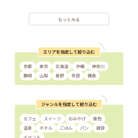
もっとみる
エリアを指定して絞り込む
京都
東京
北海道
沖縄
神奈川
静岡
山梨
長野
奈良
鎌倉
ジャンルを指定して絞り込む
カフェ
スイーツ
おみやげ
景色
温泉
ホテル
ごはん
パン
雑貨
イベント