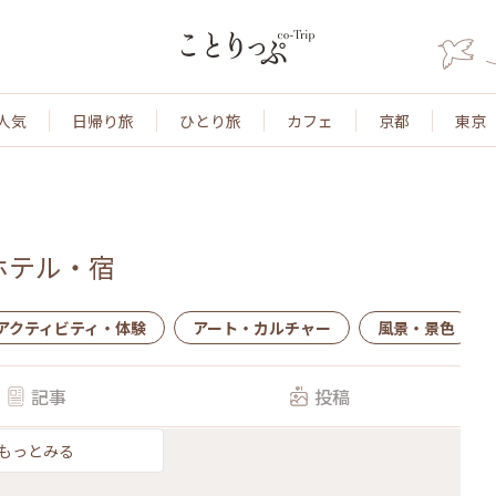
人気
日帰り旅
ひとり旅
カフェ
京都
東京
ホテル・宿
アクティビティ・体験
アート・カルチャー
風景・景色
記事
投稿
もっとみる