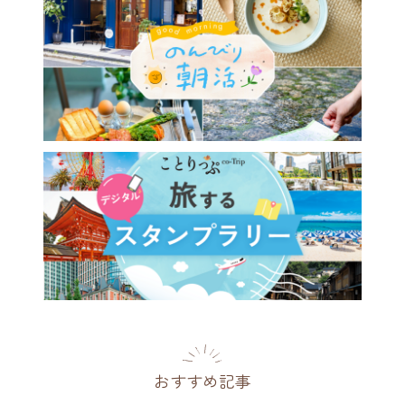
おすすめ記事