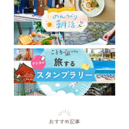
おすすめ記事