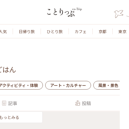
人気
日帰り旅
ひとり旅
カフェ
京都
東京
ごはん
アクティビティ・体験
アート・カルチャー
風景・景色
記事
投稿
もっとみる