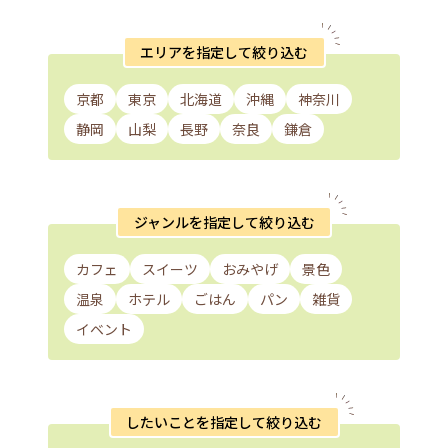
エリアを指定して絞り込む
京都
東京
北海道
沖縄
神奈川
静岡
山梨
長野
奈良
鎌倉
ジャンルを指定して絞り込む
カフェ
スイーツ
おみやげ
景色
温泉
ホテル
ごはん
パン
雑貨
イベント
したいことを指定して絞り込む