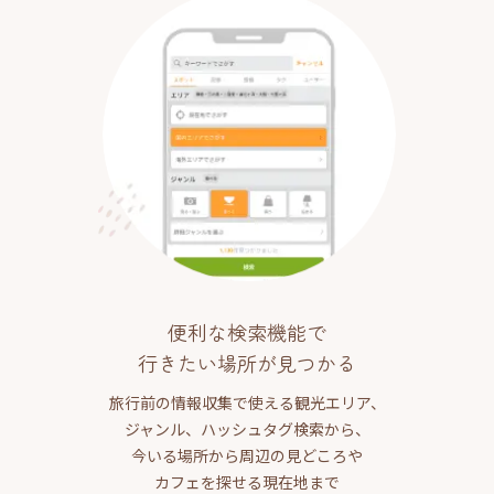
便利な検索機能で
行きたい場所が見つかる
旅行前の情報収集で使える観光エリア、
ジャンル、ハッシュタグ検索から、
今いる場所から周辺の見どころや
カフェを探せる現在地まで