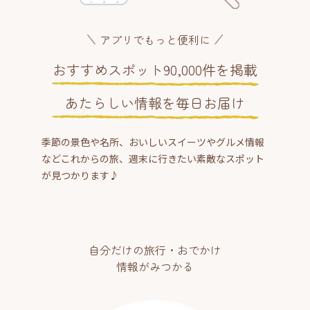
アプリでもっと便利に
おすすめスポット90,000件を掲載
あたらしい情報を毎日お届け
季節の景色や名所、おいしいスイーツやグルメ情報
などこれからの旅、週末に行きたい素敵なスポット
が見つかります♪
自分だけの旅行・おでかけ
情報がみつかる