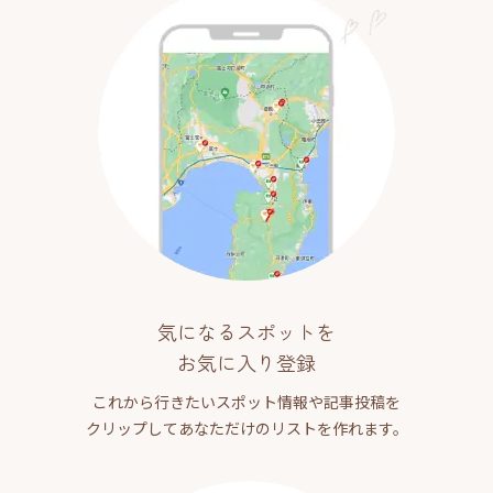
気になるスポットを
お気に入り登録
これから行きたいスポット情報や記事投稿を
クリップしてあなただけのリストを作れます。