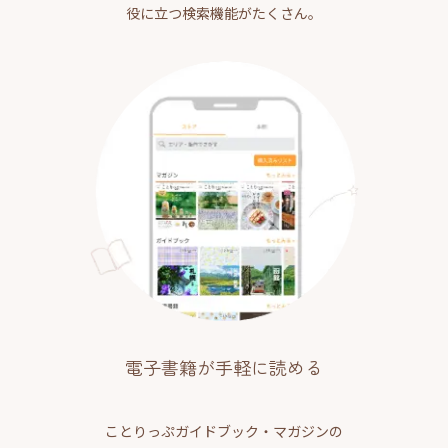
役に立つ検索機能がたくさん。
電子書籍が手軽に読める
ことりっぷガイドブック・マガジンの