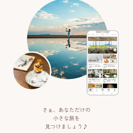
さぁ、あなただけの
小さな旅を
見つけましょう♪