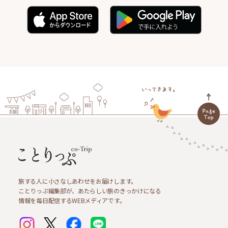
旅する人に小さなしあわせをお届けします。
ことりっぷ編集部が、あたらしい旅のきっかけになる
情報を毎日配信するWEBメディアです。