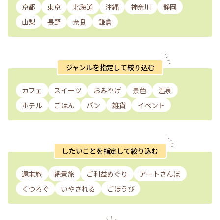
京都
東京
北海道
沖縄
神奈川
静岡
山梨
長野
奈良
鎌倉
ジャンルを指定して絞り込む
カフェ
スイーツ
おみやげ
景色
温泉
ホテル
ごはん
パン
雑貨
イベント
したいことを指定して絞り込む
週末旅
絶景旅
ご利益めぐり
アートさんぽ
くつろぐ
いやされる
ごほうび