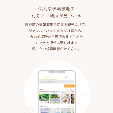
便利な検索機能で
行きたい場所が見つかる
旅行前の情報収集で使える観光エリア、
ジャンル、ハッシュタグ検索から、
今いる場所から周辺の見どころや
カフェを探せる現在地まで
役に立つ検索機能がたくさん。