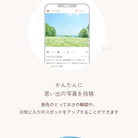
かんたんに
思い出の写真を投稿
旅先のとっておきの瞬間や、
お気に入りのスポットをアップすることができます