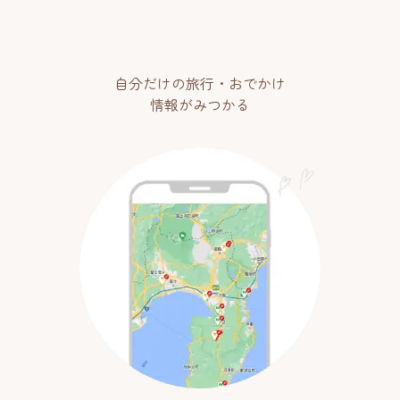
自分だけの旅行・おでかけ
情報がみつかる