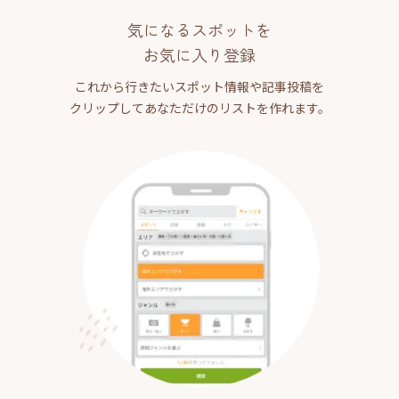
気になるスポットを
お気に入り登録
これから行きたいスポット情報や記事投稿を
クリップしてあなただけのリストを作れます。