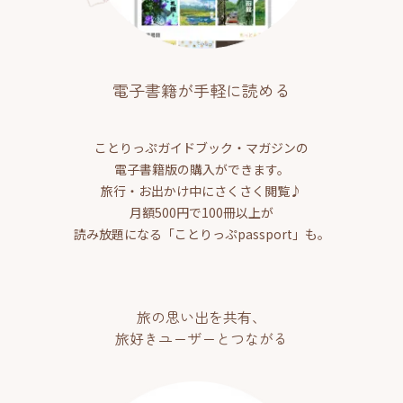
電子書籍が手軽に読める
ことりっぷガイドブック・マガジンの
電子書籍版の購入ができます。
旅行・お出かけ中にさくさく閲覧♪
月額500円で100冊以上が
読み放題になる「ことりっぷpassport」も。
旅の思い出を共有、
旅好きユーザーとつながる