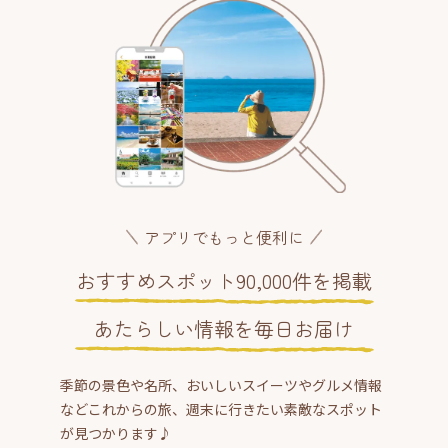
アプリでもっと便利に
おすすめスポット90,000件を掲載
あたらしい情報を毎日お届け
季節の景色や名所、おいしいスイーツやグルメ情報
などこれからの旅、週末に行きたい素敵なスポット
が見つかります♪