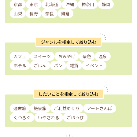
京都
東京
北海道
沖縄
神奈川
静岡
山梨
長野
奈良
鎌倉
ジャンルを指定して絞り込む
カフェ
スイーツ
おみやげ
景色
温泉
ホテル
ごはん
パン
雑貨
イベント
したいことを指定して絞り込む
週末旅
絶景旅
ご利益めぐり
アートさんぽ
くつろぐ
いやされる
ごほうび