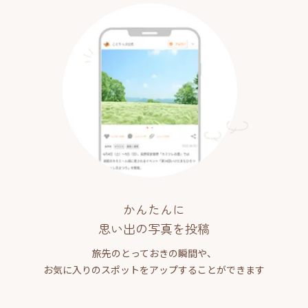
かんたんに
思い出の写真を投稿
旅先のとっておきの瞬間や、
お気に入りのスポットをアップすることができます