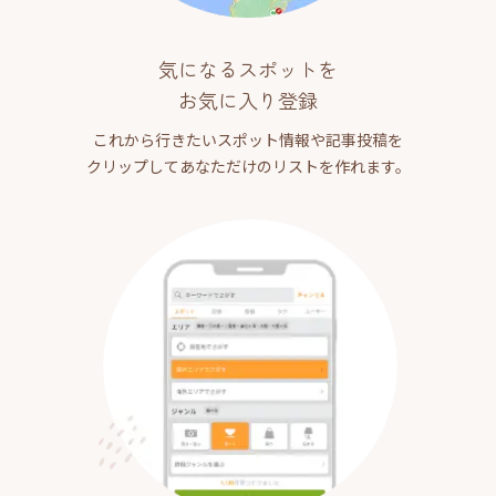
気になるスポットを
お気に入り登録
これから行きたいスポット情報や記事投稿を
クリップしてあなただけのリストを作れます。