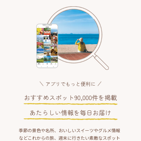
アプリでもっと便利に
おすすめスポット90,000件を掲載
あたらしい情報を毎日お届け
季節の景色や名所、おいしいスイーツやグルメ情報
などこれからの旅、週末に行きたい素敵なスポット