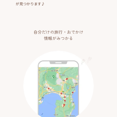
が見つかります♪
自分だけの旅行・おでかけ
情報がみつかる