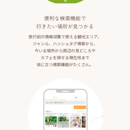
便利な検索機能で
行きたい場所が見つかる
旅行前の情報収集で使える観光エリア、
ジャンル、ハッシュタグ検索から、
今いる場所から周辺の見どころや
カフェを探せる現在地まで
役に立つ検索機能がたくさん。