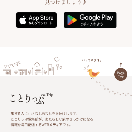
見つけましょう♪
旅する人に小さなしあわせをお届けします。
ことりっぷ編集部が、あたらしい旅のきっかけになる
情報を毎日配信するWEBメディアです。