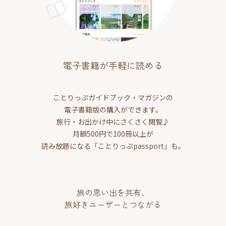
電子書籍が手軽に読める
ことりっぷガイドブック・マガジンの
電子書籍版の購入ができます。
旅行・お出かけ中にさくさく閲覧♪
月額500円で100冊以上が
読み放題になる「ことりっぷpassport」も。
旅の思い出を共有、
旅好きユーザーとつながる