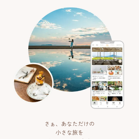
さぁ、あなただけの
小さな旅を