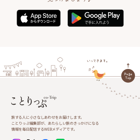
旅する人に小さなしあわせをお届けします。
ことりっぷ編集部が、あたらしい旅のきっかけになる
情報を毎日配信するWEBメディアです。