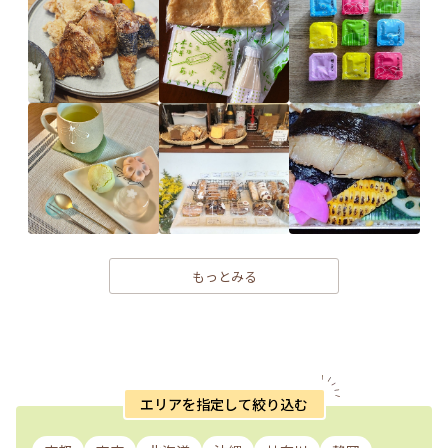
もっとみる
エリアを指定して絞り込む