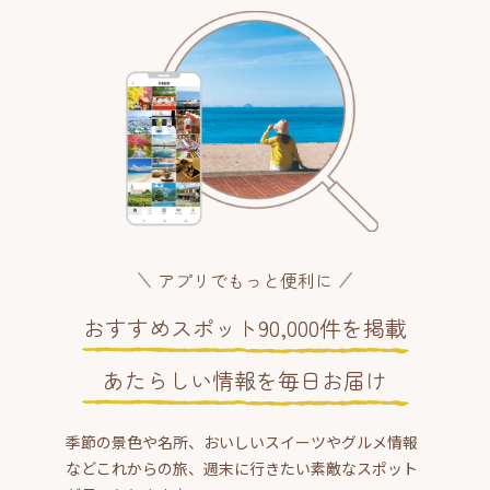
アプリでもっと便利に
おすすめスポット90,000件を掲載
あたらしい情報を毎日お届け
季節の景色や名所、おいしいスイーツやグルメ情報
などこれからの旅、週末に行きたい素敵なスポット