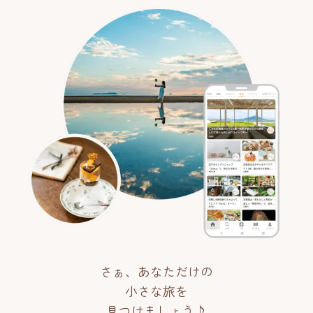
さぁ、あなただけの
小さな旅を
見つけましょう♪