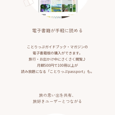
電子書籍が手軽に読める
ことりっぷガイドブック・マガジンの
電子書籍版の購入ができます。
旅行・お出かけ中にさくさく閲覧♪
月額500円で100冊以上が
読み放題になる「ことりっぷpassport」も。
旅の思い出を共有、
旅好きユーザーとつながる