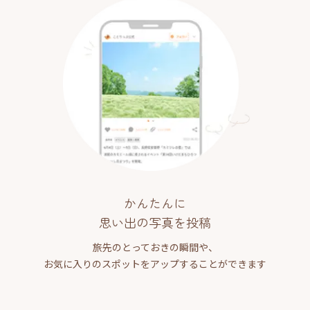
かんたんに
思い出の写真を投稿
旅先のとっておきの瞬間や、
お気に入りのスポットをアップすることができます