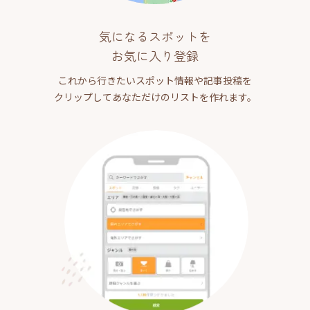
気になるスポットを
お気に入り登録
これから行きたいスポット情報や記事投稿を
クリップしてあなただけのリストを作れます。