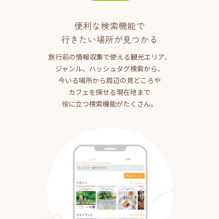
便利な検索機能で
行きたい場所が見つかる
旅行前の情報収集で使える観光エリア、
ジャンル、ハッシュタグ検索から、
今いる場所から周辺の見どころや
カフェを探せる現在地まで
役に立つ検索機能がたくさん。