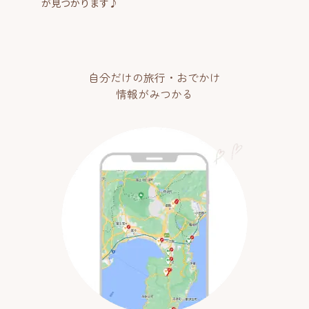
が見つかります♪
自分だけの旅行・おでかけ
情報がみつかる