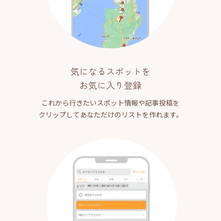
気になるスポットを
お気に入り登録
これから行きたいスポット情報や記事投稿を
クリップしてあなただけのリストを作れます。