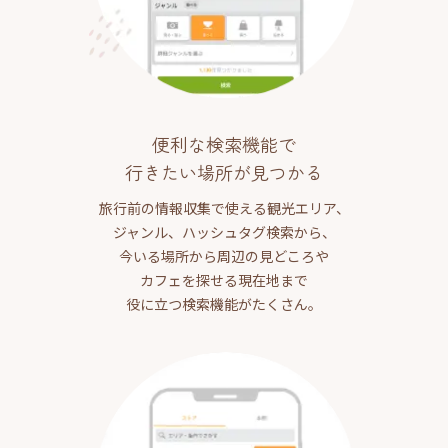
便利な検索機能で
行きたい場所が見つかる
旅行前の情報収集で使える観光エリア、
ジャンル、ハッシュタグ検索から、
今いる場所から周辺の見どころや
カフェを探せる現在地まで
役に立つ検索機能がたくさん。