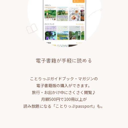
電子書籍が手軽に読める
ことりっぷガイドブック・マガジンの
電子書籍版の購入ができます。
旅行・お出かけ中にさくさく閲覧♪
月額500円で100冊以上が
読み放題になる「ことりっぷpassport」も。