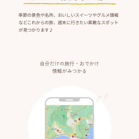
季節の景色や名所、おいしいスイーツやグルメ情報
などこれからの旅、週末に行きたい素敵なスポット
が見つかります♪
自分だけの旅行・おでかけ
情報がみつかる