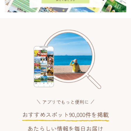
アプリでもっと便利に
おすすめスポット90,000件を掲載
あたらしい情報を毎日お届け