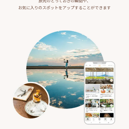
旅先のとっておきの瞬間や、
お気に入りのスポットをアップすることができます