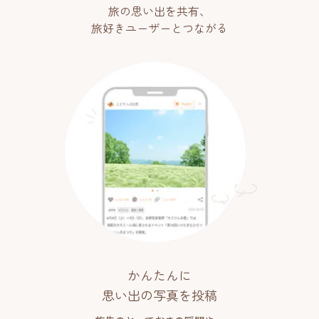
旅の思い出を共有、
旅好きユーザーとつながる
かんたんに
思い出の写真を投稿