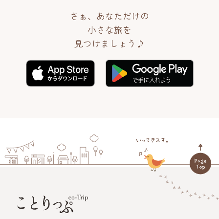
さぁ、あなただけの
小さな旅を
見つけましょう♪