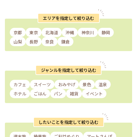
エリアを指定して絞り込む
京都
東京
北海道
沖縄
神奈川
静岡
山梨
長野
奈良
鎌倉
ジャンルを指定して絞り込む
カフェ
スイーツ
おみやげ
景色
温泉
ホテル
ごはん
パン
雑貨
イベント
したいことを指定して絞り込む
週末旅
絶景旅
ご利益めぐり
アートさんぽ