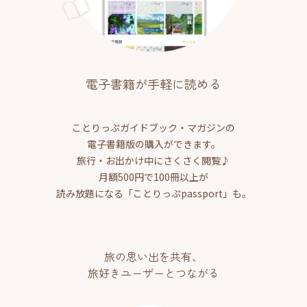
電子書籍が手軽に読める
ことりっぷガイドブック・マガジンの
電子書籍版の購入ができます。
旅行・お出かけ中にさくさく閲覧♪
月額500円で100冊以上が
読み放題になる「ことりっぷpassport」も。
旅の思い出を共有、
旅好きユーザーとつながる