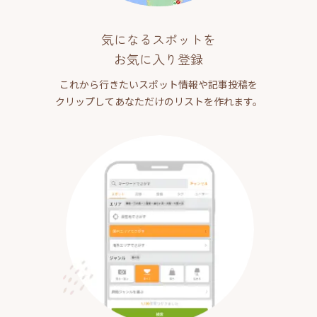
気になるスポットを
お気に入り登録
これから行きたいスポット情報や記事投稿を
クリップしてあなただけのリストを作れます。