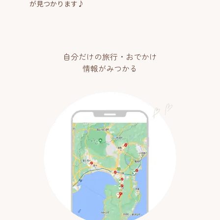
が見つかります♪
自分だけの旅行・おでかけ
情報がみつかる