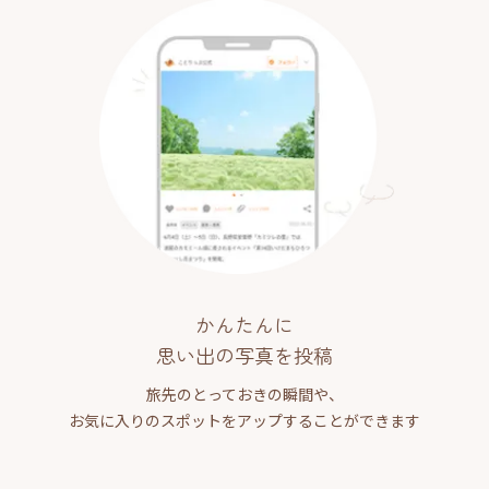
かんたんに
思い出の写真を投稿
旅先のとっておきの瞬間や、
お気に入りのスポットをアップすることができます