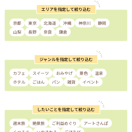
エリアを指定して絞り込む
京都
東京
北海道
沖縄
神奈川
静岡
山梨
長野
奈良
鎌倉
ジャンルを指定して絞り込む
カフェ
スイーツ
おみやげ
景色
温泉
ホテル
ごはん
パン
雑貨
イベント
したいことを指定して絞り込む
週末旅
絶景旅
ご利益めぐり
アートさんぽ