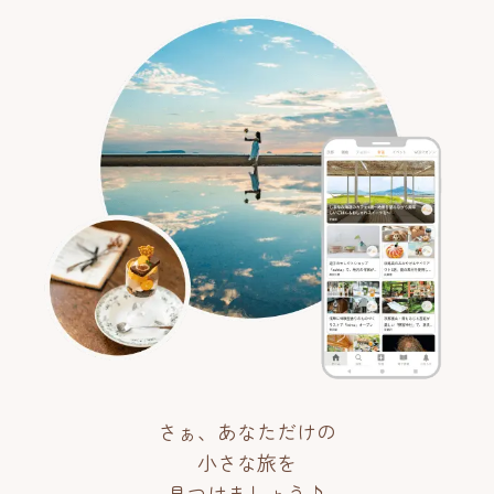
さぁ、あなただけの
小さな旅を
見つけましょう♪