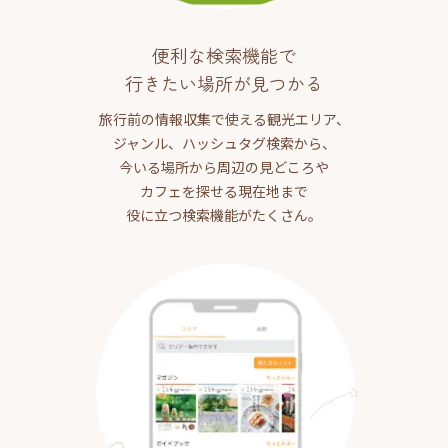
便利な検索機能で
行きたい場所が見つかる
旅行前の情報収集で使える観光エリア、
ジャンル、ハッシュタグ検索から、
今いる場所から周辺の見どころや
カフェを探せる現在地まで
役に立つ検索機能がたくさん。