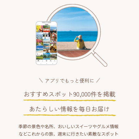
アプリでもっと便利に
おすすめスポット90,000件を掲載
あたらしい情報を毎日お届け
季節の景色や名所、おいしいスイーツやグルメ情報
などこれからの旅、週末に行きたい素敵なスポット