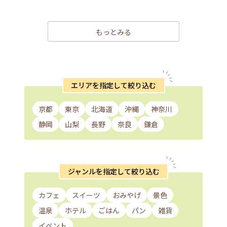
もっとみる
エリアを指定して絞り込む
京都
東京
北海道
沖縄
神奈川
静岡
山梨
長野
奈良
鎌倉
ジャンルを指定して絞り込む
カフェ
スイーツ
おみやげ
景色
温泉
ホテル
ごはん
パン
雑貨
イベント