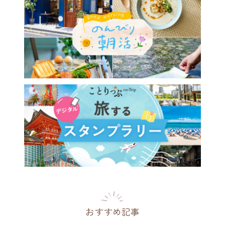
おすすめ記事