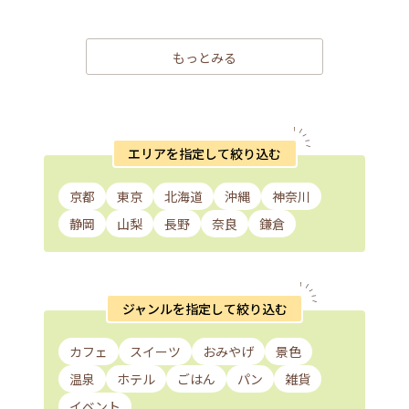
もっとみる
エリアを指定して絞り込む
京都
東京
北海道
沖縄
神奈川
静岡
山梨
長野
奈良
鎌倉
ジャンルを指定して絞り込む
カフェ
スイーツ
おみやげ
景色
温泉
ホテル
ごはん
パン
雑貨
イベント