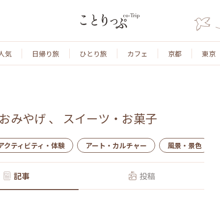
人気
日帰り旅
ひとり旅
カフェ
京都
東京
おみやげ
、
スイーツ・お菓子
アクティビティ・体験
アート・カルチャー
風景・景色
記事
投稿