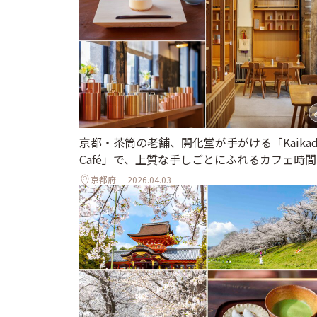
京都・茶筒の老舗、開化堂が手がける「Kaikad
Café」で、上質な手しごとにふれるカフェ時間
京都府
2026.04.03