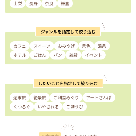
山梨
長野
奈良
鎌倉
ジャンルを指定して絞り込む
カフェ
スイーツ
おみやげ
景色
温泉
ホテル
ごはん
パン
雑貨
イベント
したいことを指定して絞り込む
週末旅
絶景旅
ご利益めぐり
アートさんぽ
くつろぐ
いやされる
ごほうび