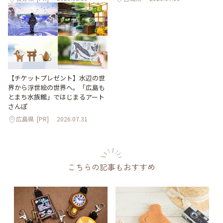
【チケットプレゼント】水辺の世
界から浮世絵の世界へ。「広島も
とまち水族館」ではじまるアート
さんぽ
広島県
[PR]
2026.07.31
こちらの記事もおすすめ