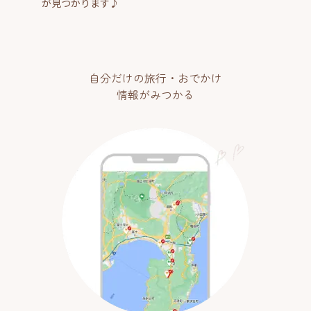
が見つかります♪
自分だけの旅行・おでかけ
情報がみつかる