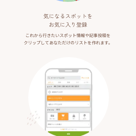
気になるスポットを
お気に入り登録
これから行きたいスポット情報や記事投稿を
クリップしてあなただけのリストを作れます。