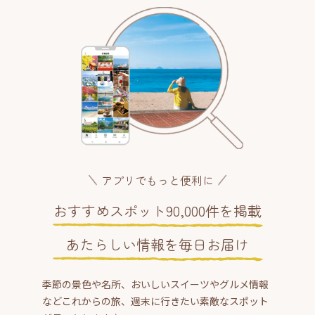
アプリでもっと便利に
おすすめスポット90,000件を掲載
あたらしい情報を毎日お届け
季節の景色や名所、おいしいスイーツやグルメ情報
などこれからの旅、週末に行きたい素敵なスポット