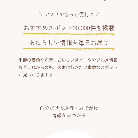
アプリでもっと便利に
おすすめスポット90,000件を掲載
あたらしい情報を毎日お届け
季節の景色や名所、おいしいスイーツやグルメ情報
などこれからの旅、週末に行きたい素敵なスポット
が見つかります♪
自分だけの旅行・おでかけ
情報がみつかる