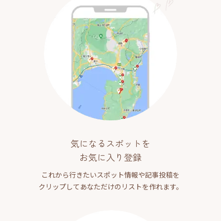
気になるスポットを
お気に入り登録
これから行きたいスポット情報や記事投稿を
クリップしてあなただけのリストを作れます。