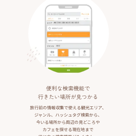
便利な検索機能で
行きたい場所が見つかる
旅行前の情報収集で使える観光エリア、
ジャンル、ハッシュタグ検索から、
今いる場所から周辺の見どころや
カフェを探せる現在地まで