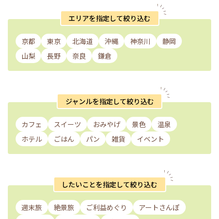
エリアを指定して絞り込む
京都
東京
北海道
沖縄
神奈川
静岡
山梨
長野
奈良
鎌倉
ジャンルを指定して絞り込む
カフェ
スイーツ
おみやげ
景色
温泉
ホテル
ごはん
パン
雑貨
イベント
したいことを指定して絞り込む
週末旅
絶景旅
ご利益めぐり
アートさんぽ