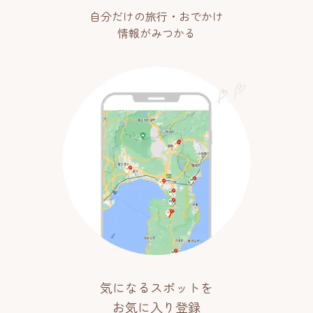
自分だけの旅行・おでかけ
情報がみつかる
気になるスポットを
お気に入り登録