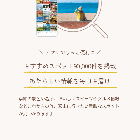
アプリでもっと便利に
おすすめスポット90,000件を掲載
あたらしい情報を毎日お届け
季節の景色や名所、おいしいスイーツやグルメ情報
などこれからの旅、週末に行きたい素敵なスポット
が見つかります♪