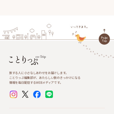
旅する人に小さなしあわせをお届けします。
ことりっぷ編集部が、あたらしい旅のきっかけになる
情報を毎日配信するWEBメディアです。