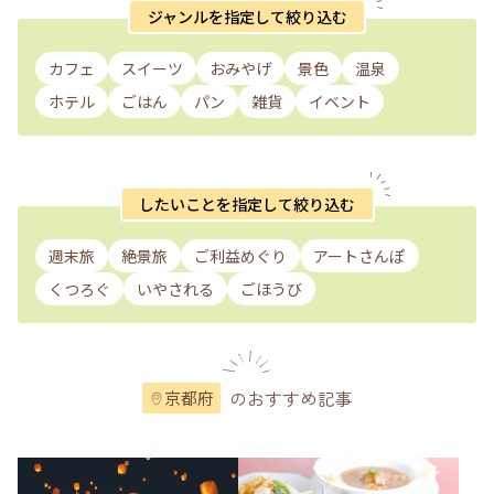
ジャンルを指定して絞り込む
カフェ
スイーツ
おみやげ
景色
温泉
ホテル
ごはん
パン
雑貨
イベント
したいことを指定して絞り込む
週末旅
絶景旅
ご利益めぐり
アートさんぽ
くつろぐ
いやされる
ごほうび
のおすすめ記事
京都府