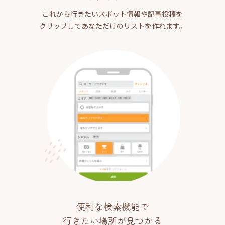
これから行きたいスポット情報や記事投稿を
クリップしてあなただけのリストを作れます。
便利な検索機能で
行きたい場所が見つかる