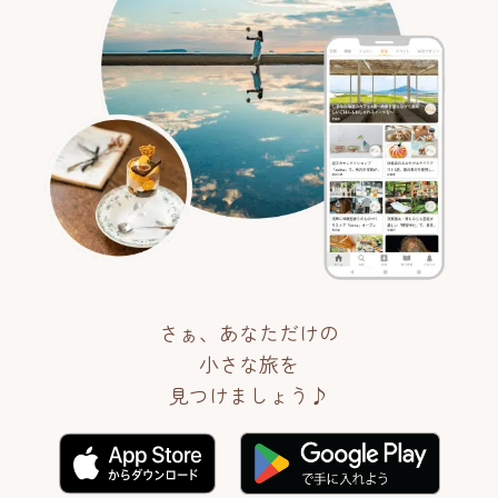
さぁ、あなただけの
小さな旅を
見つけましょう♪