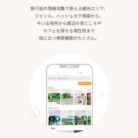
旅行前の情報収集で使える観光エリア、
ジャンル、ハッシュタグ検索から、
今いる場所から周辺の見どころや
カフェを探せる現在地まで
役に立つ検索機能がたくさん。