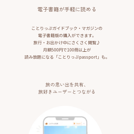
電子書籍が手軽に読める
ことりっぷガイドブック・マガジンの
電子書籍版の購入ができます。
旅行・お出かけ中にさくさく閲覧♪
月額500円で100冊以上が
読み放題になる「ことりっぷpassport」も。
旅の思い出を共有、
旅好きユーザーとつながる