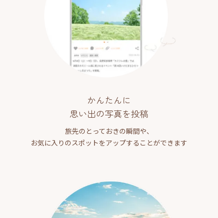
かんたんに
思い出の写真を投稿
旅先のとっておきの瞬間や、
お気に入りのスポットをアップすることができます