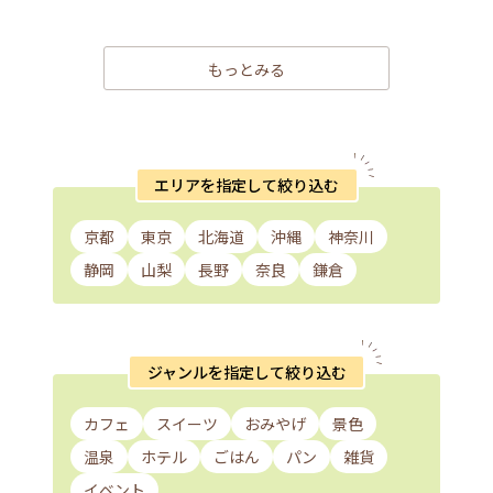
もっとみる
エリアを指定して絞り込む
京都
東京
北海道
沖縄
神奈川
静岡
山梨
長野
奈良
鎌倉
ジャンルを指定して絞り込む
カフェ
スイーツ
おみやげ
景色
温泉
ホテル
ごはん
パン
雑貨
イベント