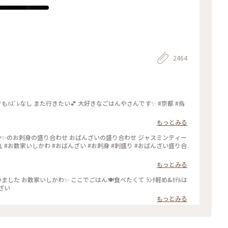
2464
もっとみる
もっとみる
んざい
もっとみる