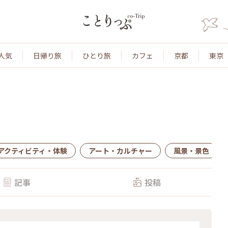
人気
日帰り旅
ひとり旅
カフェ
京都
東京
アクティビティ・体験
アート・カルチャー
風景・景色
記事
投稿