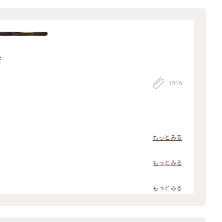
店
1915
もっとみる
もっとみる
もっとみる