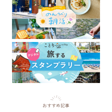
おすすめ記事