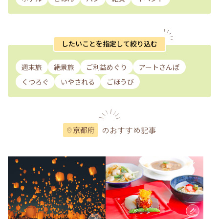
したいことを指定して絞り込む
週末旅
絶景旅
ご利益めぐり
アートさんぽ
くつろぐ
いやされる
ごほうび
のおすすめ記事
京都府