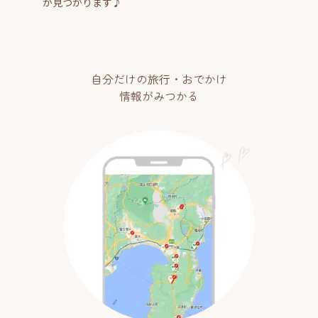
が見つかります♪
自分だけの旅行・おでかけ
情報がみつかる