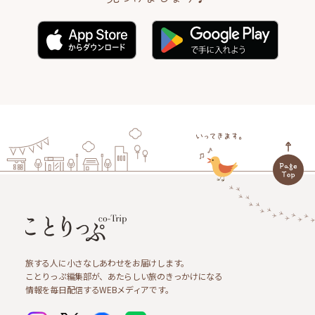
旅する人に小さなしあわせをお届けします。
ことりっぷ編集部が、あたらしい旅のきっかけになる
情報を毎日配信するWEBメディアです。