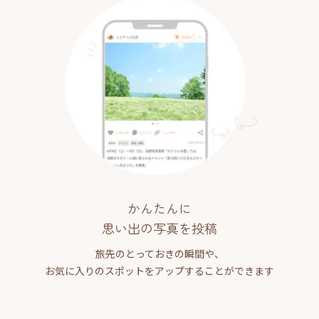
かんたんに
思い出の写真を投稿
旅先のとっておきの瞬間や、
お気に入りのスポットをアップすることができます