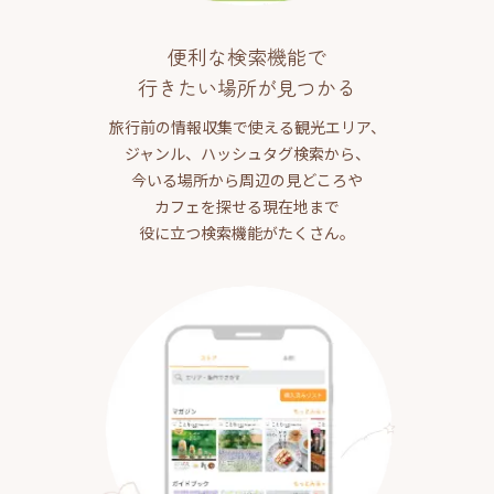
便利な検索機能で
行きたい場所が見つかる
旅行前の情報収集で使える観光エリア、
ジャンル、ハッシュタグ検索から、
今いる場所から周辺の見どころや
カフェを探せる現在地まで
役に立つ検索機能がたくさん。