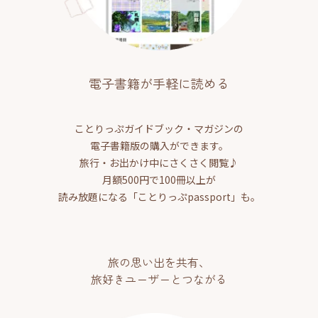
電子書籍が手軽に読める
ことりっぷガイドブック・マガジンの
電子書籍版の購入ができます。
旅行・お出かけ中にさくさく閲覧♪
月額500円で100冊以上が
読み放題になる「ことりっぷpassport」も。
旅の思い出を共有、
旅好きユーザーとつながる