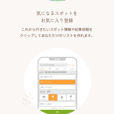
気になるスポットを
お気に入り登録
これから行きたいスポット情報や記事投稿を
クリップしてあなただけのリストを作れます。