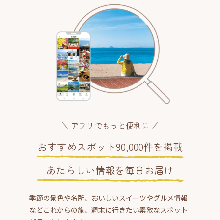
アプリでもっと便利に
おすすめスポット90,000件を掲載
あたらしい情報を毎日お届け
季節の景色や名所、おいしいスイーツやグルメ情報
などこれからの旅、週末に行きたい素敵なスポット