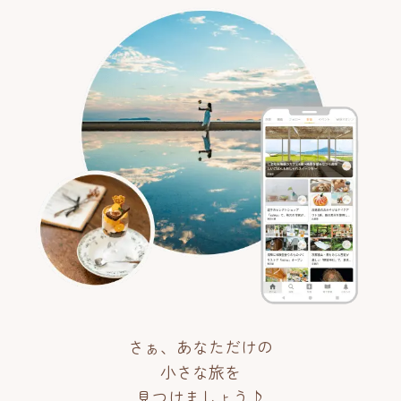
さぁ、あなただけの
小さな旅を
見つけましょう♪