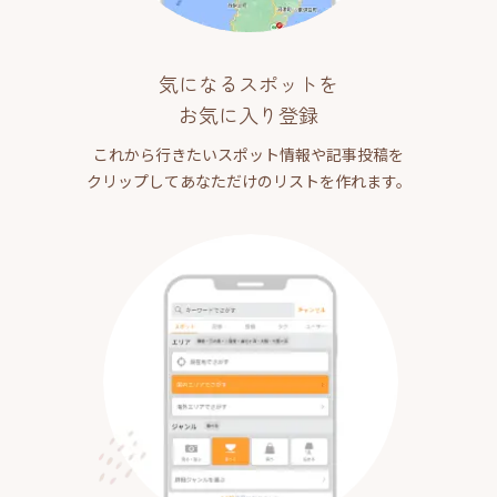
気になるスポットを
お気に入り登録
これから行きたいスポット情報や記事投稿を
クリップしてあなただけのリストを作れます。