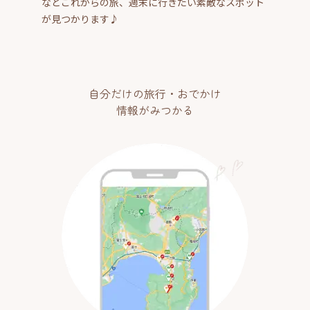
などこれからの旅、週末に行きたい素敵なスポット
が見つかります♪
自分だけの旅行・おでかけ
情報がみつかる