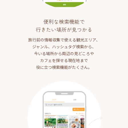
便利な検索機能で
行きたい場所が見つかる
旅行前の情報収集で使える観光エリア、
ジャンル、ハッシュタグ検索から、
今いる場所から周辺の見どころや
カフェを探せる現在地まで
役に立つ検索機能がたくさん。