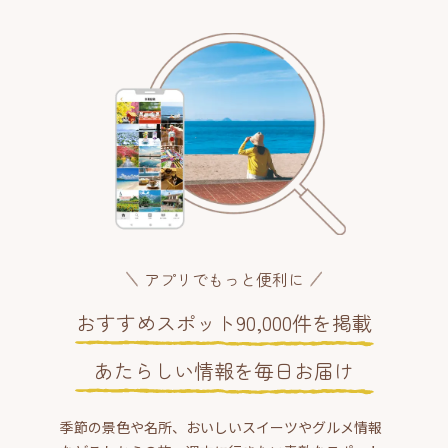
アプリでもっと便利に
おすすめスポット90,000件を掲載
あたらしい情報を毎日お届け
季節の景色や名所、おいしいスイーツやグルメ情報