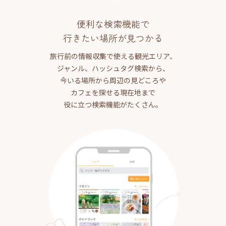
便利な検索機能で
行きたい場所が見つかる
旅行前の情報収集で使える観光エリア、
ジャンル、ハッシュタグ検索から、
今いる場所から周辺の見どころや
カフェを探せる現在地まで
役に立つ検索機能がたくさん。