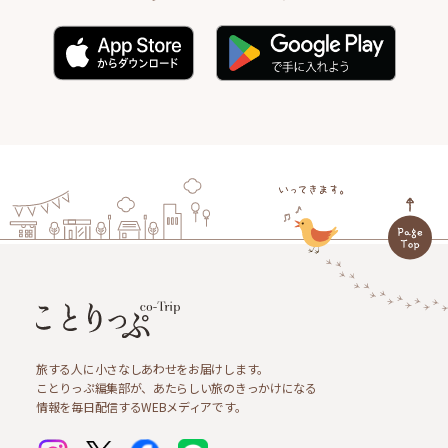
旅する人に小さなしあわせをお届けします。
ことりっぷ編集部が、あたらしい旅のきっかけになる
情報を毎日配信するWEBメディアです。