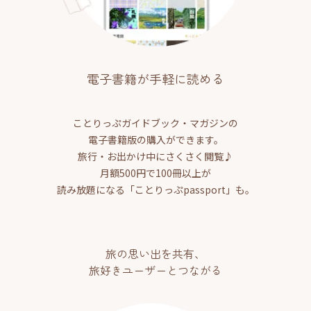
電子書籍が手軽に読める
ことりっぷガイドブック・マガジンの
電子書籍版の購入ができます。
旅行・お出かけ中にさくさく閲覧♪
月額500円で100冊以上が
読み放題になる「ことりっぷpassport」も。
旅の思い出を共有、
旅好きユーザーとつながる