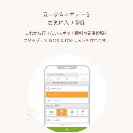
気になるスポットを
お気に入り登録
これから行きたいスポット情報や記事投稿を
クリップしてあなただけのリストを作れます。