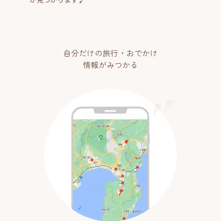
自分だけの旅行・おでかけ
情報がみつかる