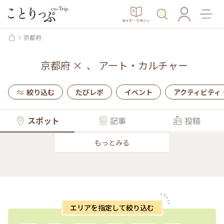
ガイド・マガジン
京都府
京都府
×
、
アート・カルチャー
絞り込む
たびレポ
イベント
アクティビティ
スポット
記事
投稿
もっとみる
エリアを指定して絞り込む