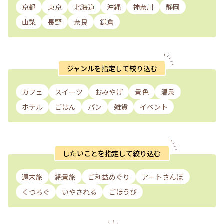
京都
東京
北海道
沖縄
神奈川
静岡
山梨
長野
奈良
鎌倉
ジャンルを指定して絞り込む
カフェ
スイーツ
おみやげ
景色
温泉
ホテル
ごはん
パン
雑貨
イベント
したいことを指定して絞り込む
週末旅
絶景旅
ご利益めぐり
アートさんぽ
くつろぐ
いやされる
ごほうび