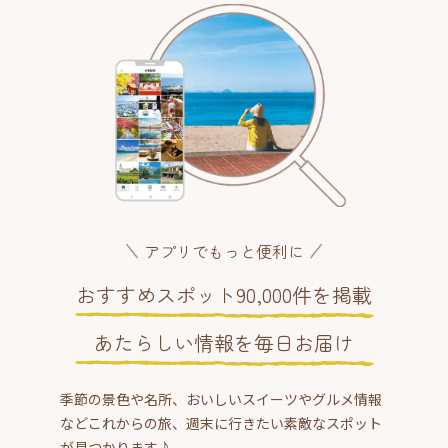
アプリでもっと便利に
おすすめスポット90,000件を掲載
あたらしい情報を毎日お届け
季節の景色や名所、おいしいスイーツやグルメ情報
などこれからの旅、週末に行きたい素敵なスポット
が見つかります♪