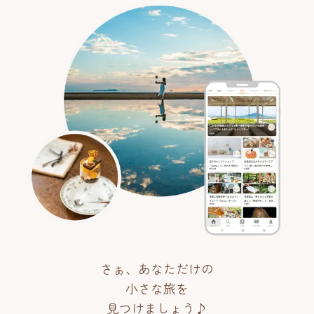
さぁ、あなただけの
小さな旅を
見つけましょう♪