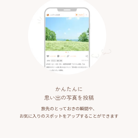
かんたんに
思い出の写真を投稿
旅先のとっておきの瞬間や、
お気に入りのスポットをアップすることができます