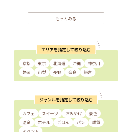
もっとみる
エリアを指定して絞り込む
京都
東京
北海道
沖縄
神奈川
静岡
山梨
長野
奈良
鎌倉
ジャンルを指定して絞り込む
カフェ
スイーツ
おみやげ
景色
温泉
ホテル
ごはん
パン
雑貨
イベント