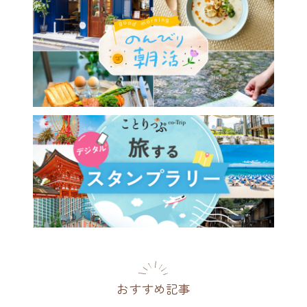
おすすめ記事