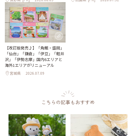
【改訂版発売♪】「角館・盛岡」
「仙台」「鎌倉」「伊豆」「軽井
沢」「伊勢志摩」国内6エリアと
海外1エリアがリニューアル
宮城県
2026.07.09
こちらの記事もおすすめ