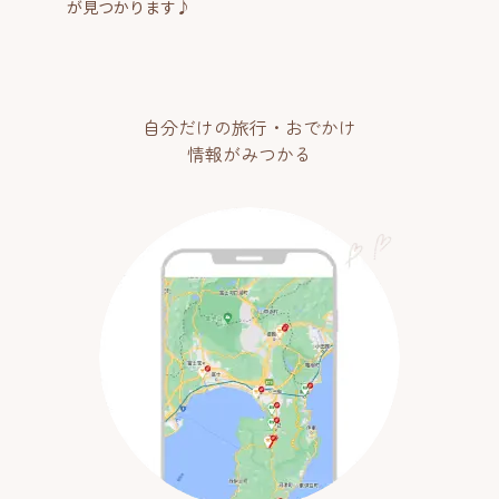
が見つかります♪
自分だけの旅行・おでかけ
情報がみつかる