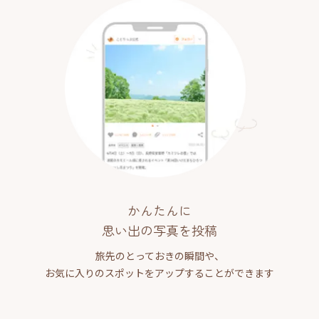
かんたんに
思い出の写真を投稿
旅先のとっておきの瞬間や、
お気に入りのスポットをアップすることができます