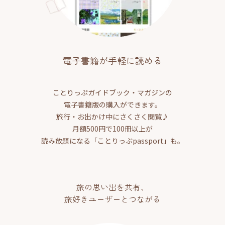
電子書籍が手軽に読める
ことりっぷガイドブック・マガジンの
電子書籍版の購入ができます。
旅行・お出かけ中にさくさく閲覧♪
月額500円で100冊以上が
読み放題になる「ことりっぷpassport」も。
旅の思い出を共有、
旅好きユーザーとつながる