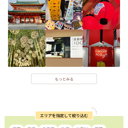
もっとみる
エリアを指定して絞り込む