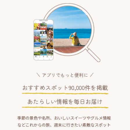
アプリでもっと便利に
おすすめスポット90,000件を掲載
あたらしい情報を毎日お届け
季節の景色や名所、おいしいスイーツやグルメ情報
などこれからの旅、週末に行きたい素敵なスポット