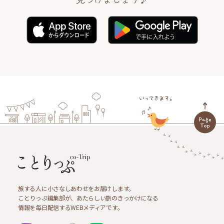
旅する人に小さなしあわせをお届けします。
ことりっぷ編集部が、あたらしい旅のきっかけになる
情報を毎日配信するWEBメディアです。