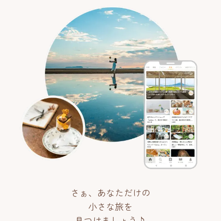
さぁ、あなただけの
小さな旅を
見つけましょう♪