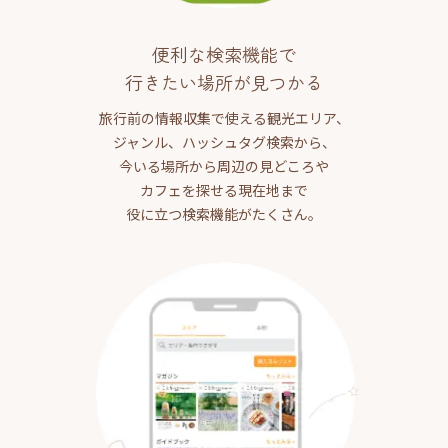
便利な検索機能で
行きたい場所が見つかる
旅行前の情報収集で使える観光エリア、
ジャンル、ハッシュタグ検索から、
今いる場所から周辺の見どころや
カフェを探せる現在地まで
役に立つ検索機能がたくさん。