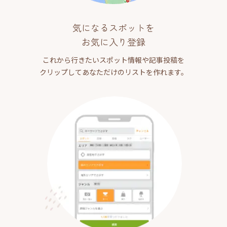
気になるスポットを
お気に入り登録
これから行きたいスポット情報や記事投稿を
クリップしてあなただけのリストを作れます。