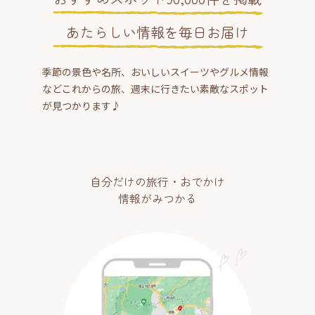
あたらしい情報を毎日お届け
季節の景色や名所、おいしいスイーツやグルメ情報
などこれからの旅、週末に行きたい素敵なスポット
が見つかります♪
自分だけの旅行・おでかけ
情報がみつかる