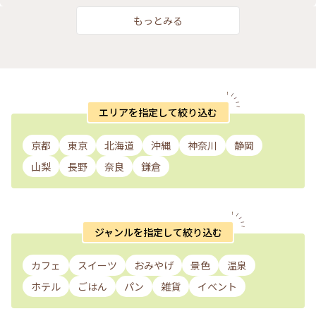
もっとみる
エリアを指定して絞り込む
京都
東京
北海道
沖縄
神奈川
静岡
山梨
長野
奈良
鎌倉
ジャンルを指定して絞り込む
カフェ
スイーツ
おみやげ
景色
温泉
ホテル
ごはん
パン
雑貨
イベント