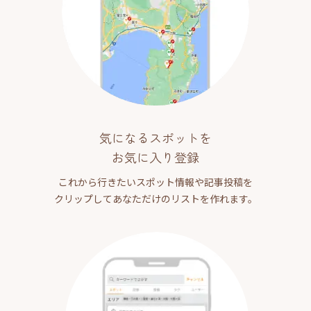
気になるスポットを
お気に入り登録
これから行きたいスポット情報や記事投稿を
クリップしてあなただけのリストを作れます。