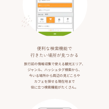
便利な検索機能で
行きたい場所が見つかる
旅行前の情報収集で使える観光エリア、
ジャンル、ハッシュタグ検索から、
今いる場所から周辺の見どころや
カフェを探せる現在地まで
役に立つ検索機能がたくさん。