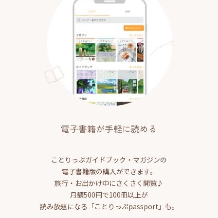
電子書籍が手軽に読める
ことりっぷガイドブック・マガジンの
電子書籍版の購入ができます。
旅行・お出かけ中にさくさく閲覧♪
月額500円で100冊以上が
読み放題になる「ことりっぷpassport」も。