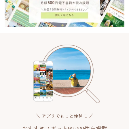
アプリでもっと便利に
おすすめスポット90,000件を掲載