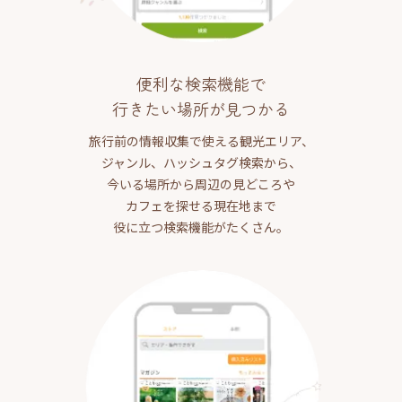
便利な検索機能で
行きたい場所が見つかる
旅行前の情報収集で使える観光エリア、
ジャンル、ハッシュタグ検索から、
今いる場所から周辺の見どころや
カフェを探せる現在地まで
役に立つ検索機能がたくさん。