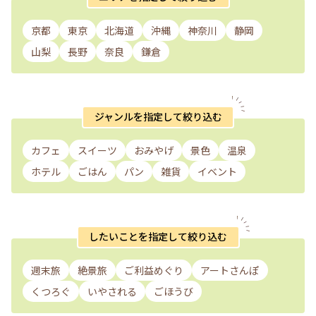
京都
東京
北海道
沖縄
神奈川
静岡
山梨
長野
奈良
鎌倉
ジャンルを指定して絞り込む
カフェ
スイーツ
おみやげ
景色
温泉
ホテル
ごはん
パン
雑貨
イベント
したいことを指定して絞り込む
週末旅
絶景旅
ご利益めぐり
アートさんぽ
くつろぐ
いやされる
ごほうび