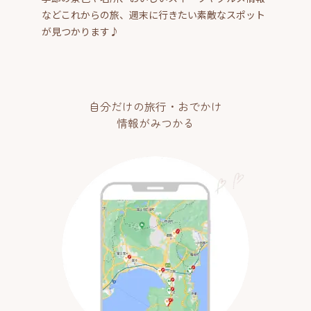
などこれからの旅、週末に行きたい素敵なスポット
が見つかります♪
自分だけの旅行・おでかけ
情報がみつかる