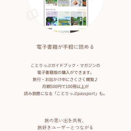
電子書籍が手軽に読める
ことりっぷガイドブック・マガジンの
電子書籍版の購入ができます。
旅行・お出かけ中にさくさく閲覧♪
月額500円で100冊以上が
読み放題になる「ことりっぷpassport」も。
旅の思い出を共有、
旅好きユーザーとつながる