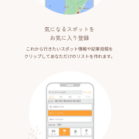
気になるスポットを
お気に入り登録
これから行きたいスポット情報や記事投稿を
クリップしてあなただけのリストを作れます。