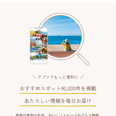
アプリでもっと便利に
おすすめスポット90,000件を掲載
あたらしい情報を毎日お届け
季節の景色や名所、おいしいスイーツやグルメ情報