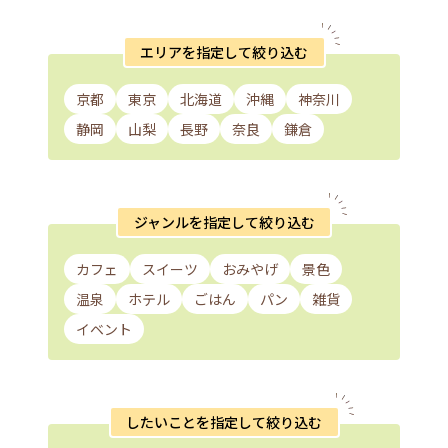
エリアを指定して絞り込む
京都
東京
北海道
沖縄
神奈川
静岡
山梨
長野
奈良
鎌倉
ジャンルを指定して絞り込む
カフェ
スイーツ
おみやげ
景色
温泉
ホテル
ごはん
パン
雑貨
イベント
したいことを指定して絞り込む