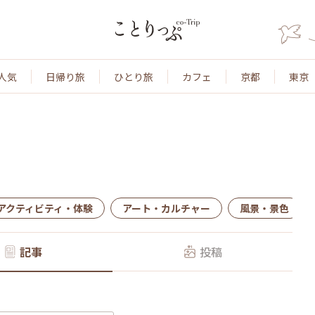
人気
日帰り旅
ひとり旅
カフェ
京都
東京
アクティビティ・体験
アート・カルチャー
風景・景色
記事
投稿