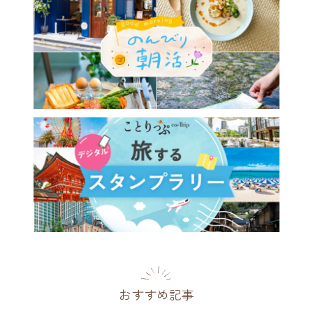
おすすめ記事