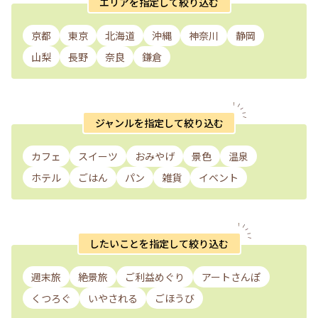
エリアを指定して絞り込む
京都
東京
北海道
沖縄
神奈川
静岡
山梨
長野
奈良
鎌倉
ジャンルを指定して絞り込む
カフェ
スイーツ
おみやげ
景色
温泉
ホテル
ごはん
パン
雑貨
イベント
したいことを指定して絞り込む
週末旅
絶景旅
ご利益めぐり
アートさんぽ
くつろぐ
いやされる
ごほうび