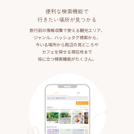
便利な検索機能で
行きたい場所が見つかる
旅行前の情報収集で使える観光エリア、
ジャンル、ハッシュタグ検索から、
今いる場所から周辺の見どころや
カフェを探せる現在地まで
役に立つ検索機能がたくさん。