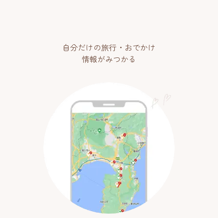
自分だけの旅行・おでかけ
情報がみつかる