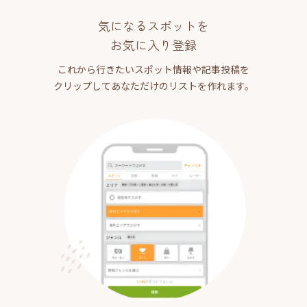
気になるスポットを
お気に入り登録
これから行きたいスポット情報や記事投稿を
クリップしてあなただけのリストを作れます。