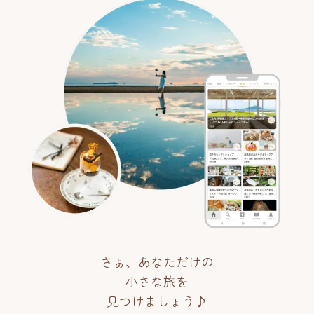
さぁ、あなただけの
小さな旅を
見つけましょう♪