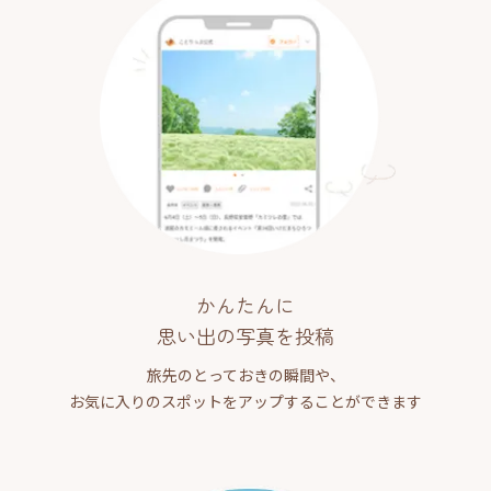
かんたんに
思い出の写真を投稿
旅先のとっておきの瞬間や、
お気に入りのスポットをアップすることができます