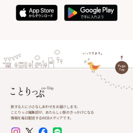
旅する人に小さなしあわせをお届けします。
ことりっぷ編集部が、あたらしい旅のきっかけになる
情報を毎日配信するWEBメディアです。