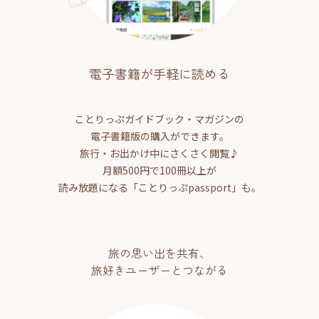
電子書籍が手軽に読める
ことりっぷガイドブック・マガジンの
電子書籍版の購入ができます。
旅行・お出かけ中にさくさく閲覧♪
月額500円で100冊以上が
読み放題になる「ことりっぷpassport」も。
旅の思い出を共有、
旅好きユーザーとつながる