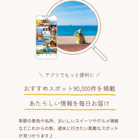
アプリでもっと便利に
おすすめスポット90,000件を掲載
あたらしい情報を毎日お届け
季節の景色や名所、おいしいスイーツやグルメ情報
などこれからの旅、週末に行きたい素敵なスポット
が見つかります♪