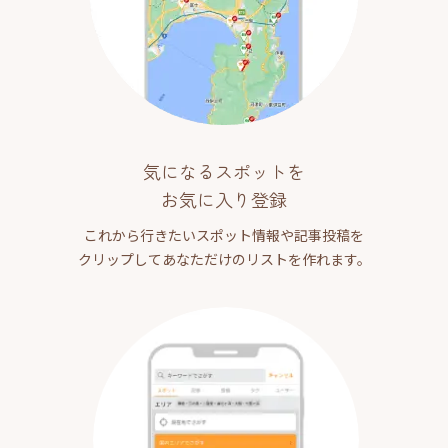
気になるスポットを
お気に入り登録
これから行きたいスポット情報や記事投稿を
クリップしてあなただけのリストを作れます。