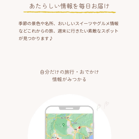
あたらしい情報を毎日お届け
季節の景色や名所、おいしいスイーツやグルメ情報
などこれからの旅、週末に行きたい素敵なスポット
が見つかります♪
自分だけの旅行・おでかけ
情報がみつかる