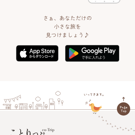
さぁ、あなただけの
小さな旅を
見つけましょう♪