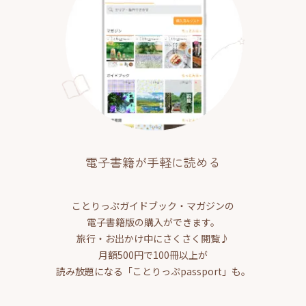
電子書籍が手軽に読める
ことりっぷガイドブック・マガジンの
電子書籍版の購入ができます。
旅行・お出かけ中にさくさく閲覧♪
月額500円で100冊以上が
読み放題になる「ことりっぷpassport」も。