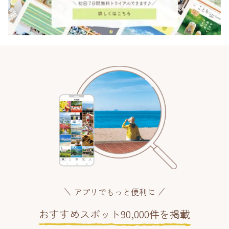
アプリでもっと便利に
おすすめスポット90,000件を掲載