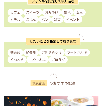
ジャンルを指定して絞り込む
カフェ
スイーツ
おみやげ
景色
温泉
ホテル
ごはん
パン
雑貨
イベント
したいことを指定して絞り込む
週末旅
絶景旅
ご利益めぐり
アートさんぽ
くつろぐ
いやされる
ごほうび
のおすすめ記事
京都府