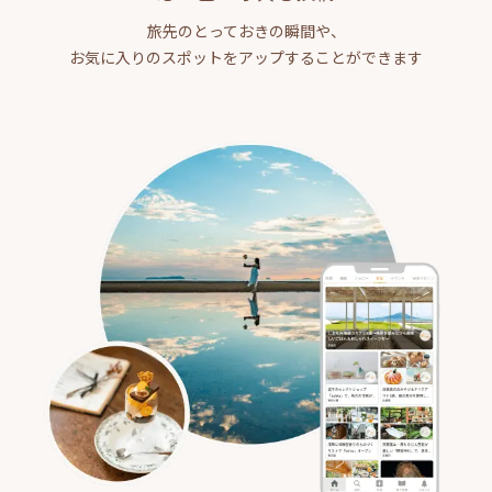
旅先のとっておきの瞬間や、
お気に入りのスポットをアップすることができます