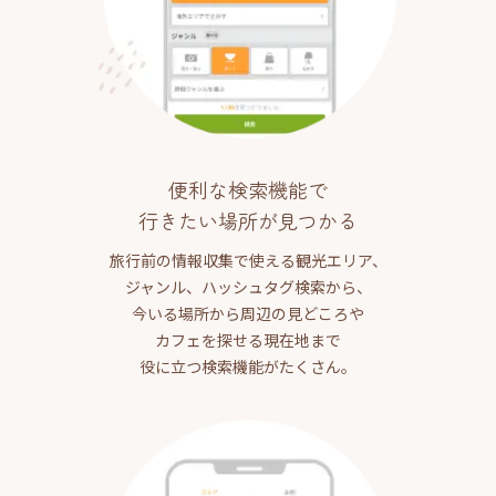
便利な検索機能で
行きたい場所が見つかる
旅行前の情報収集で使える観光エリア、
ジャンル、ハッシュタグ検索から、
今いる場所から周辺の見どころや
カフェを探せる現在地まで
役に立つ検索機能がたくさん。