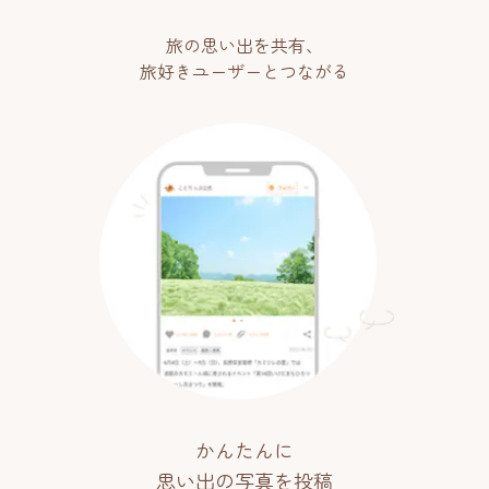
旅の思い出を共有、
旅好きユーザーとつながる
かんたんに
思い出の写真を投稿