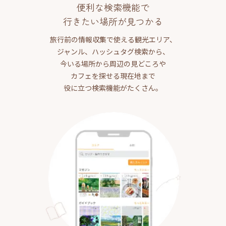
便利な検索機能で
行きたい場所が見つかる
旅行前の情報収集で使える観光エリア、
ジャンル、ハッシュタグ検索から、
今いる場所から周辺の見どころや
カフェを探せる現在地まで
役に立つ検索機能がたくさん。