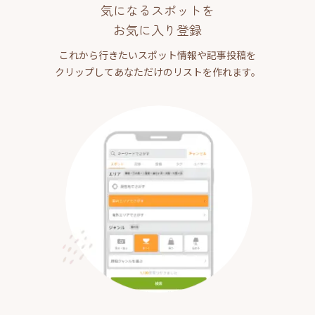
気になるスポットを
お気に入り登録
これから行きたいスポット情報や記事投稿を
クリップしてあなただけのリストを作れます。