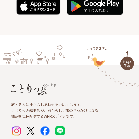
旅する人に小さなしあわせをお届けします。
ことりっぷ編集部が、あたらしい旅のきっかけになる
情報を毎日配信するWEBメディアです。