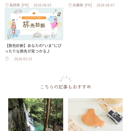
長野県
[PR]
2026.08.05
兵庫県
[PR]
2026.08.07
【旅先診断】あなたの“いま”にぴ
ったりな旅先が見つかる♪
2026.05.15
こちらの記事もおすすめ