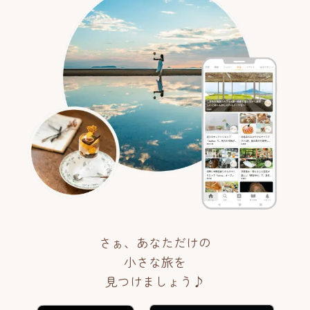
さぁ、あなただけの
小さな旅を
見つけましょう♪