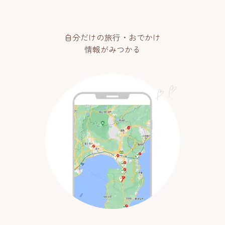
自分だけの旅行・おでかけ
情報がみつかる