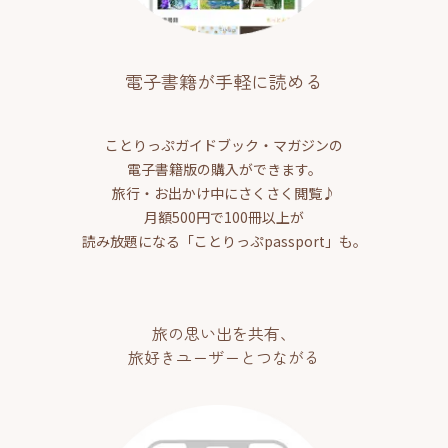
電子書籍が手軽に読める
ことりっぷガイドブック・マガジンの
電子書籍版の購入ができます。
旅行・お出かけ中にさくさく閲覧♪
月額500円で100冊以上が
読み放題になる「ことりっぷpassport」も。
旅の思い出を共有、
旅好きユーザーとつながる