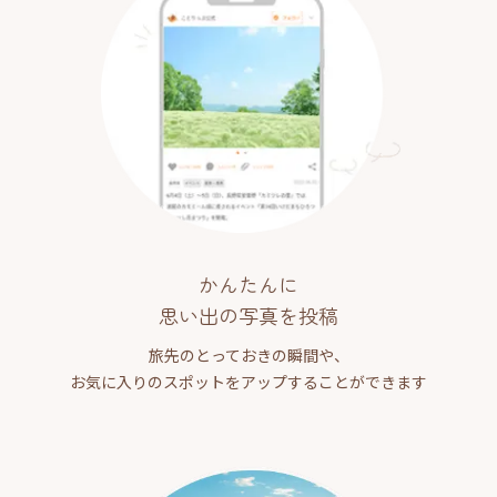
かんたんに
思い出の写真を投稿
旅先のとっておきの瞬間や、
お気に入りのスポットをアップすることができます