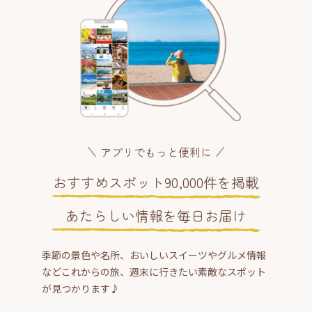
アプリでもっと便利に
おすすめスポット90,000件を掲載
あたらしい情報を毎日お届け
季節の景色や名所、おいしいスイーツやグルメ情報
などこれからの旅、週末に行きたい素敵なスポット
が見つかります♪