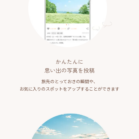
かんたんに
思い出の写真を投稿
旅先のとっておきの瞬間や、
お気に入りのスポットをアップすることができます