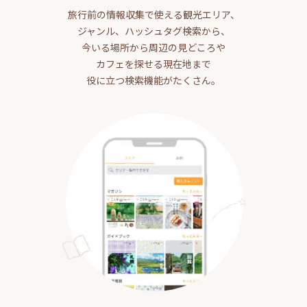
旅行前の情報収集で使える観光エリア、
ジャンル、ハッシュタグ検索から、
今いる場所から周辺の見どころや
カフェを探せる現在地まで
役に立つ検索機能がたくさん。