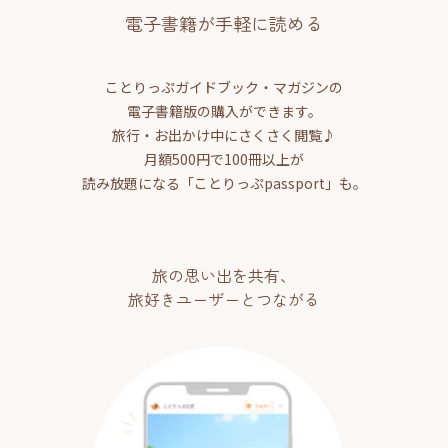
電子書籍が手軽に読める
ことりっぷガイドブック・マガジンの
電子書籍版の購入ができます。
旅行・お出かけ中にさくさく閲覧♪
月額500円で100冊以上が
読み放題になる「ことりっぷpassport」も。
旅の思い出を共有、
旅好きユーザーとつながる