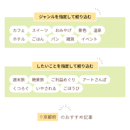
ジャンルを指定して絞り込む
カフェ
スイーツ
おみやげ
景色
温泉
ホテル
ごはん
パン
雑貨
イベント
したいことを指定して絞り込む
週末旅
絶景旅
ご利益めぐり
アートさんぽ
くつろぐ
いやされる
ごほうび
のおすすめ記事
京都府