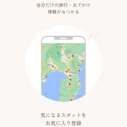
自分だけの旅行・おでかけ
情報がみつかる
気になるスポットを
お気に入り登録