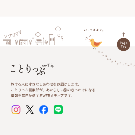
旅する人に小さなしあわせをお届けします。
ことりっぷ編集部が、あたらしい旅のきっかけになる
情報を毎日配信するWEBメディアです。