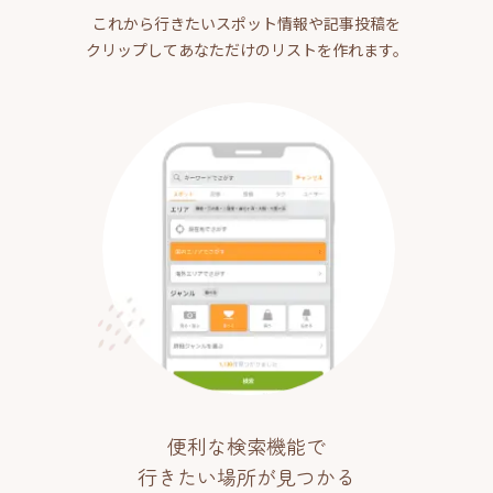
これから行きたいスポット情報や記事投稿を
クリップしてあなただけのリストを作れます。
便利な検索機能で
行きたい場所が見つかる