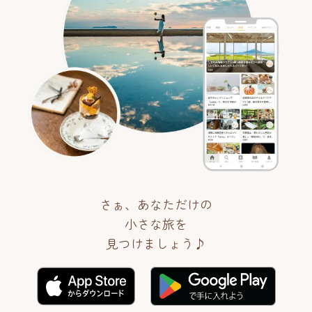
さぁ、あなただけの
小さな旅を
見つけましょう♪