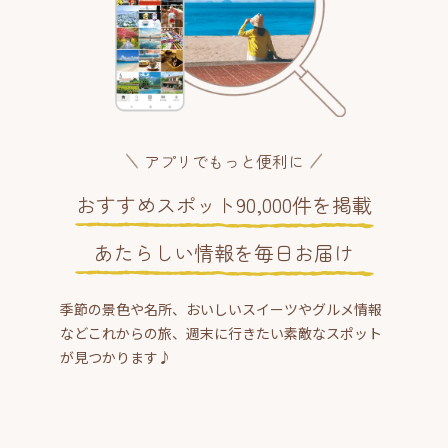
アプリでもっと便利に
おすすめスポット90,000件を掲載
あたらしい情報を毎日お届け
季節の景色や名所、おいしいスイーツやグルメ情報
などこれからの旅、週末に行きたい素敵なスポット
が見つかります♪