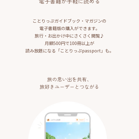
電子書籍が手軽に読める
ことりっぷガイドブック・マガジンの
電子書籍版の購入ができます。
旅行・お出かけ中にさくさく閲覧♪
月額500円で100冊以上が
読み放題になる「ことりっぷpassport」も。
旅の思い出を共有、
旅好きユーザーとつながる