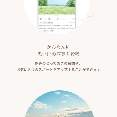
かんたんに
思い出の写真を投稿
旅先のとっておきの瞬間や、
お気に入りのスポットをアップすることができます