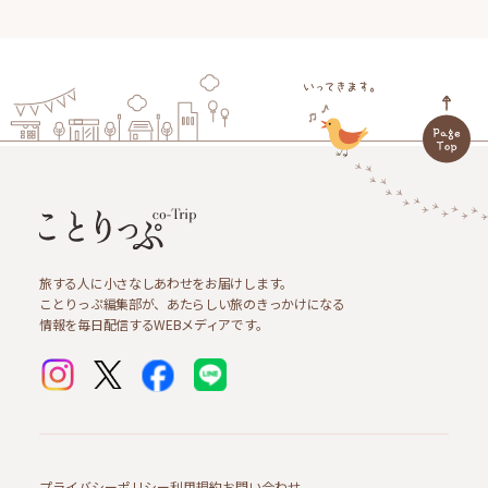
旅する人に小さなしあわせをお届けします。
ことりっぷ編集部が、あたらしい旅のきっかけになる
情報を毎日配信するWEBメディアです。
プライバシーポリシー
利用規約
お問い合わせ