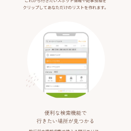
これから行きたいスポット情報や記事投稿を
クリップしてあなただけのリストを作れます。
便利な検索機能で
行きたい場所が見つかる