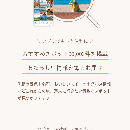
アプリでもっと便利に
おすすめスポット90,000件を掲載
あたらしい情報を毎日お届け
季節の景色や名所、おいしいスイーツやグルメ情報
などこれからの旅、週末に行きたい素敵なスポット
が見つかります♪
自分だけの旅行・おでかけ