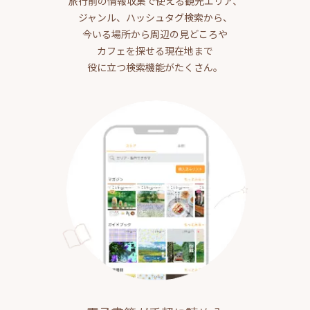
旅行前の情報収集で使える観光エリア、
ジャンル、ハッシュタグ検索から、
今いる場所から周辺の見どころや
カフェを探せる現在地まで
役に立つ検索機能がたくさん。