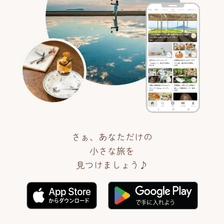
さぁ、あなただけの
小さな旅を
見つけましょう♪