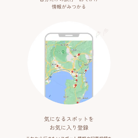
情報がみつかる
気になるスポットを
お気に入り登録