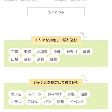
もっとみる
エリアを指定して絞り込む
京都
東京
北海道
沖縄
神奈川
静岡
山梨
長野
奈良
鎌倉
ジャンルを指定して絞り込む
カフェ
スイーツ
おみやげ
景色
温泉
ホテル
ごはん
パン
雑貨
イベント