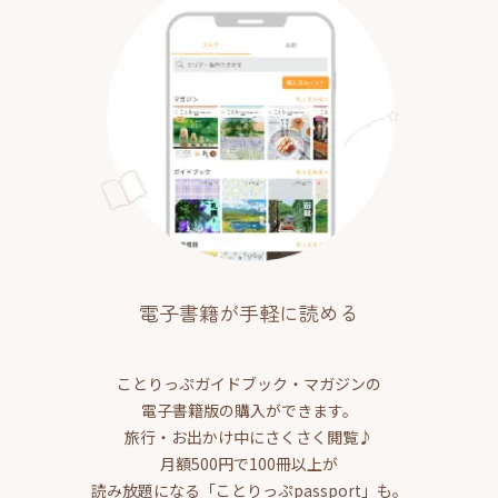
電子書籍が手軽に読める
ことりっぷガイドブック・マガジンの
電子書籍版の購入ができます。
旅行・お出かけ中にさくさく閲覧♪
月額500円で100冊以上が
読み放題になる「ことりっぷpassport」も。