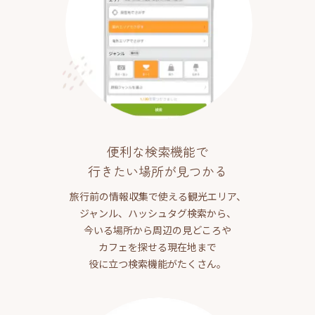
便利な検索機能で
行きたい場所が見つかる
旅行前の情報収集で使える観光エリア、
ジャンル、ハッシュタグ検索から、
今いる場所から周辺の見どころや
カフェを探せる現在地まで
役に立つ検索機能がたくさん。