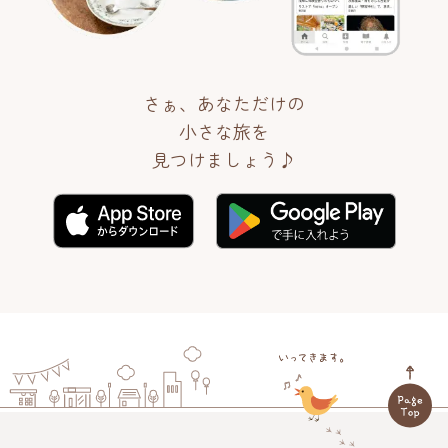
さぁ、あなただけの
小さな旅を
見つけましょう♪