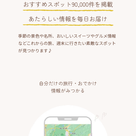
おすすめスポット90,000件を掲載
あたらしい情報を毎日お届け
季節の景色や名所、おいしいスイーツやグルメ情報
などこれからの旅、週末に行きたい素敵なスポット
が見つかります♪
自分だけの旅行・おでかけ
情報がみつかる