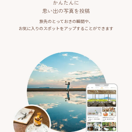
かんたんに
思い出の写真を投稿
旅先のとっておきの瞬間や、
お気に入りのスポットをアップすることができます