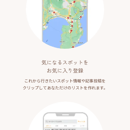
気になるスポットを
お気に入り登録
これから行きたいスポット情報や記事投稿を
クリップしてあなただけのリストを作れます。