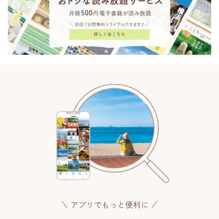
アプリでもっと便利に