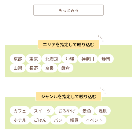
もっとみる
エリアを指定して絞り込む
京都
東京
北海道
沖縄
神奈川
静岡
山梨
長野
奈良
鎌倉
ジャンルを指定して絞り込む
カフェ
スイーツ
おみやげ
景色
温泉
ホテル
ごはん
パン
雑貨
イベント