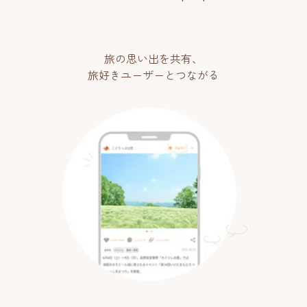
旅の思い出を共有、
旅好きユーザーとつながる