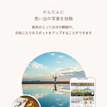
かんたんに
思い出の写真を投稿
旅先のとっておきの瞬間や、
お気に入りのスポットをアップすることができます