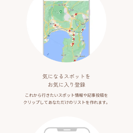
気になるスポットを
お気に入り登録
これから行きたいスポット情報や記事投稿を
クリップしてあなただけのリストを作れます。