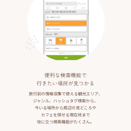
便利な検索機能で
行きたい場所が見つかる
旅行前の情報収集で使える観光エリア、
ジャンル、ハッシュタグ検索から、
今いる場所から周辺の見どころや
カフェを探せる現在地まで
役に立つ検索機能がたくさん。