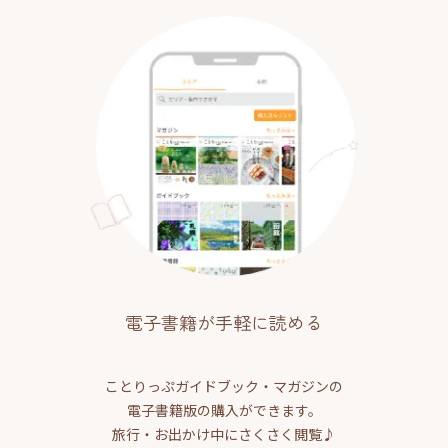
電子書籍が手軽に読める
ことりっぷガイドブック・マガジンの
電子書籍版の購入ができます。
旅行・お出かけ中にさくさく閲覧♪