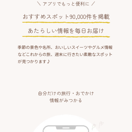
アプリでもっと便利に
おすすめスポット90,000件を掲載
あたらしい情報を毎日お届け
季節の景色や名所、おいしいスイーツやグルメ情報
などこれからの旅、週末に行きたい素敵なスポット
が見つかります♪
自分だけの旅行・おでかけ
情報がみつかる