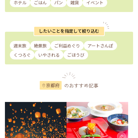
ホテル
ごはん
パン
雑貨
イベント
したいことを指定して絞り込む
週末旅
絶景旅
ご利益めぐり
アートさんぽ
くつろぐ
いやされる
ごほうび
のおすすめ記事
京都府