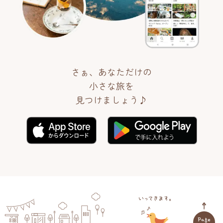
さぁ、あなただけの
小さな旅を
見つけましょう♪