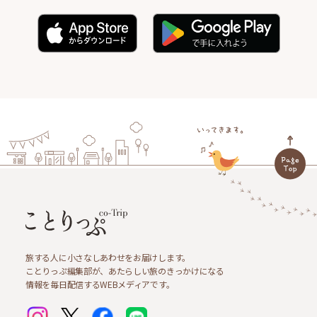
旅する人に小さなしあわせをお届けします。
ことりっぷ編集部が、あたらしい旅のきっかけになる
情報を毎日配信するWEBメディアです。