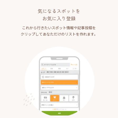
気になるスポットを
お気に入り登録
これから行きたいスポット情報や記事投稿を
クリップしてあなただけのリストを作れます。