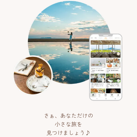
さぁ、あなただけの
小さな旅を
見つけましょう♪