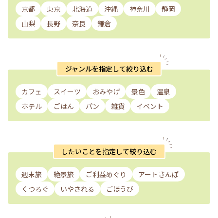
京都
東京
北海道
沖縄
神奈川
静岡
山梨
長野
奈良
鎌倉
ジャンルを指定して絞り込む
カフェ
スイーツ
おみやげ
景色
温泉
ホテル
ごはん
パン
雑貨
イベント
したいことを指定して絞り込む
週末旅
絶景旅
ご利益めぐり
アートさんぽ
くつろぐ
いやされる
ごほうび