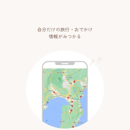
自分だけの旅行・おでかけ
情報がみつかる