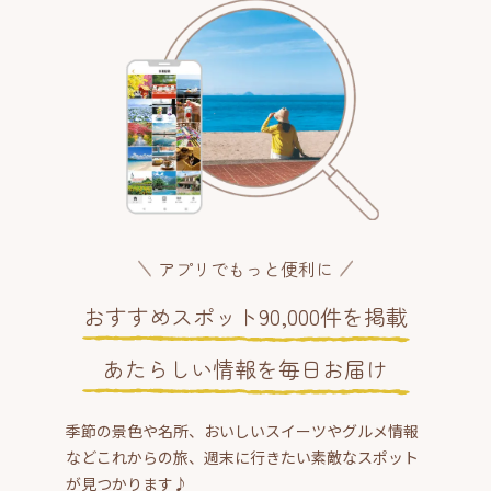
アプリでもっと便利に
おすすめスポット90,000件を掲載
あたらしい情報を毎日お届け
季節の景色や名所、おいしいスイーツやグルメ情報
などこれからの旅、週末に行きたい素敵なスポット
が見つかります♪