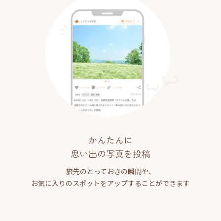
かんたんに
思い出の写真を投稿
旅先のとっておきの瞬間や、
お気に入りのスポットをアップすることができます