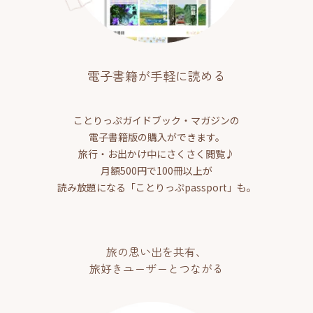
電子書籍が手軽に読める
ことりっぷガイドブック・マガジンの
電子書籍版の購入ができます。
旅行・お出かけ中にさくさく閲覧♪
月額500円で100冊以上が
読み放題になる「ことりっぷpassport」も。
旅の思い出を共有、
旅好きユーザーとつながる