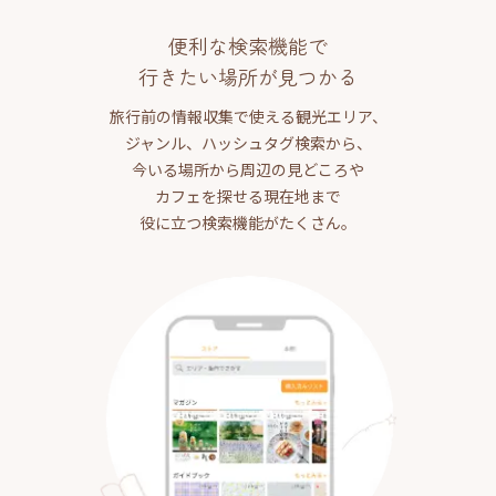
便利な検索機能で
行きたい場所が見つかる
旅行前の情報収集で使える観光エリア、
ジャンル、ハッシュタグ検索から、
今いる場所から周辺の見どころや
カフェを探せる現在地まで
役に立つ検索機能がたくさん。